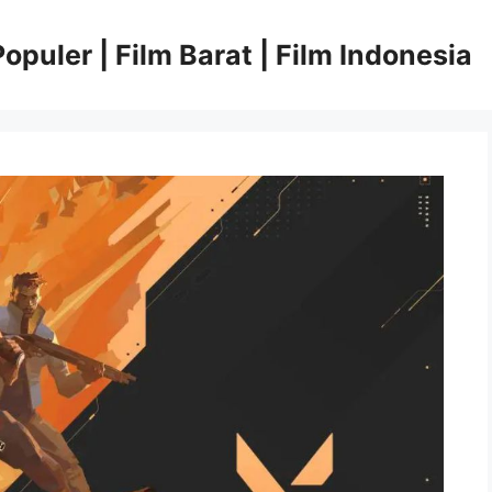
opuler | Film Barat | Film Indonesia