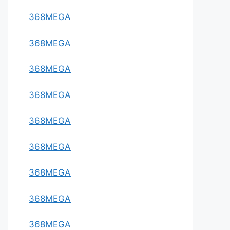
368MEGA
368MEGA
368MEGA
368MEGA
368MEGA
368MEGA
368MEGA
368MEGA
368MEGA