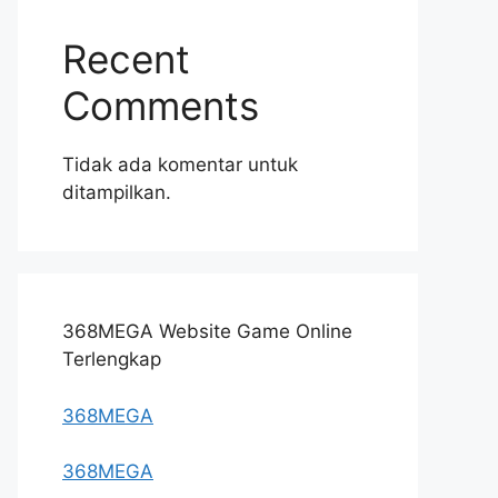
Recent
Comments
Tidak ada komentar untuk
ditampilkan.
368MEGA Website Game Online
Terlengkap
368MEGA
368MEGA