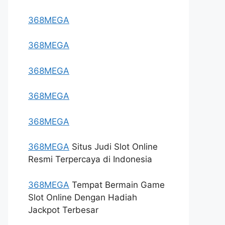
368MEGA
368MEGA
368MEGA
368MEGA
368MEGA
368MEGA
Situs Judi Slot Online
Resmi Terpercaya di Indonesia
368MEGA
Tempat Bermain Game
Slot Online Dengan Hadiah
Jackpot Terbesar