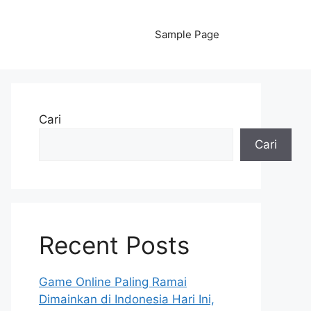
Sample Page
Cari
Cari
Recent Posts
Game Online Paling Ramai
Dimainkan di Indonesia Hari Ini,