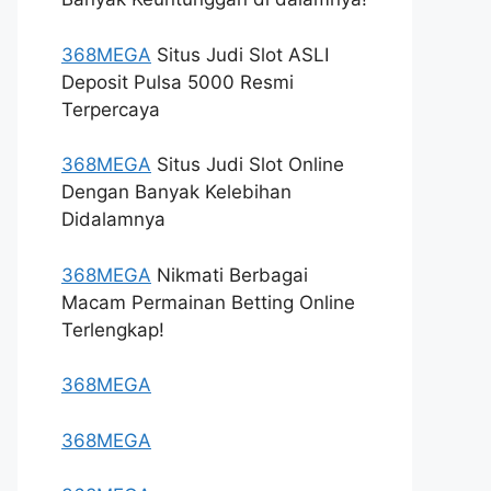
368MEGA
Situs Judi Slot ASLI
Deposit Pulsa 5000 Resmi
Terpercaya
368MEGA
Situs Judi Slot Online
Dengan Banyak Kelebihan
Didalamnya
368MEGA
Nikmati Berbagai
Macam Permainan Betting Online
Terlengkap!
368MEGA
368MEGA