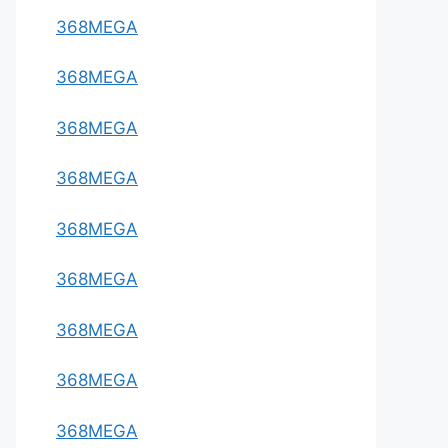
368MEGA
368MEGA
368MEGA
368MEGA
368MEGA
368MEGA
368MEGA
368MEGA
368MEGA