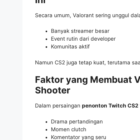
Secara umum, Valorant sering unggul dal
Banyak streamer besar
Event rutin dari developer
Komunitas aktif
Namun CS2 juga tetap kuat, terutama sa
Faktor yang Membuat V
Shooter
Dalam persaingan
penonton Twitch CS2 
Drama pertandingan
Momen clutch
Komentator yang seru