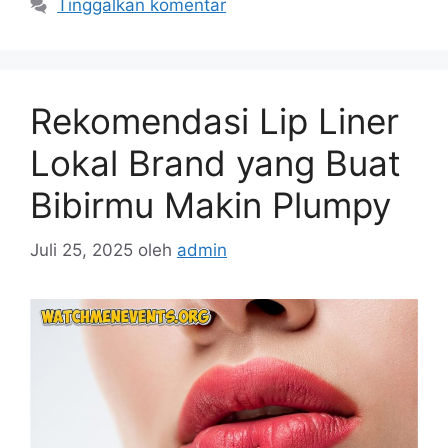
Tinggalkan komentar
Rekomendasi Lip Liner
Lokal Brand yang Buat
Bibirmu Makin Plumpy
Juli 25, 2025
oleh
admin