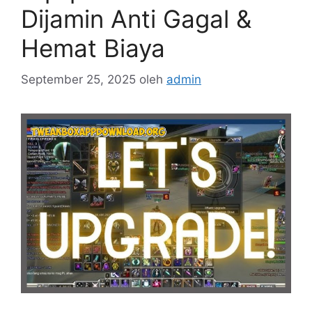
Dijamin Anti Gagal &
Hemat Biaya
September 25, 2025
oleh
admin