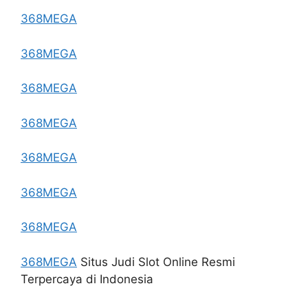
368MEGA
368MEGA
368MEGA
368MEGA
368MEGA
368MEGA
368MEGA
368MEGA
Situs Judi Slot Online Resmi
Terpercaya di Indonesia