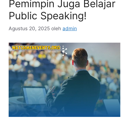
Pemimpin Juga Belajar
Public Speaking!
Agustus 20, 2025
oleh
admin