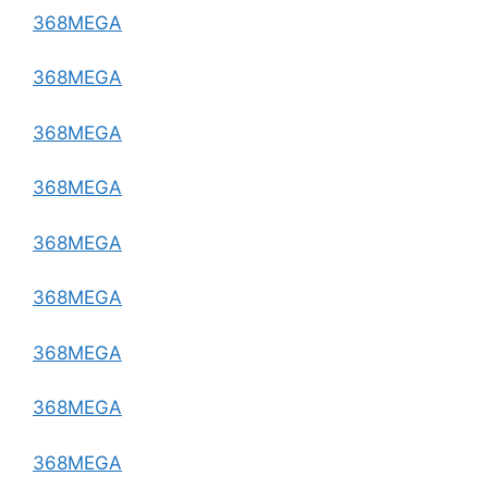
368MEGA
368MEGA
368MEGA
368MEGA
368MEGA
368MEGA
368MEGA
368MEGA
368MEGA