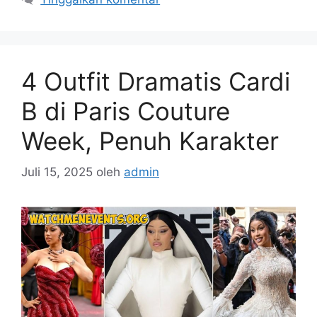
4 Outfit Dramatis Cardi
B di Paris Couture
Week, Penuh Karakter
Juli 15, 2025
oleh
admin