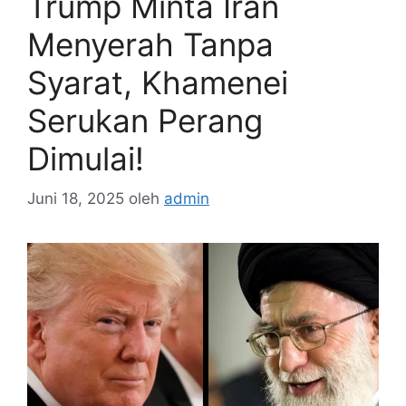
Trump Minta Iran
Menyerah Tanpa
Syarat, Khamenei
Serukan Perang
Dimulai!
Juni 18, 2025
oleh
admin