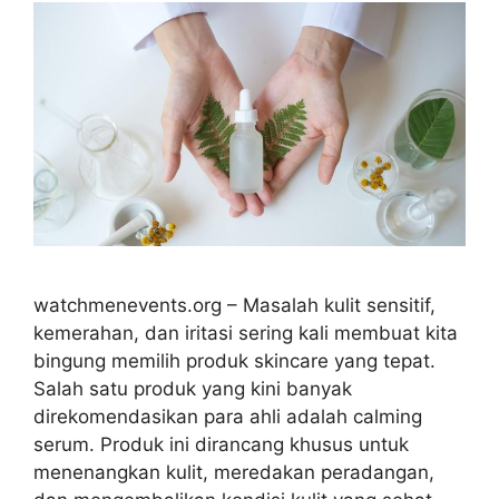
watchmenevents.org – Masalah kulit sensitif,
kemerahan, dan iritasi sering kali membuat kita
bingung memilih produk skincare yang tepat.
Salah satu produk yang kini banyak
direkomendasikan para ahli adalah calming
serum. Produk ini dirancang khusus untuk
menenangkan kulit, meredakan peradangan,