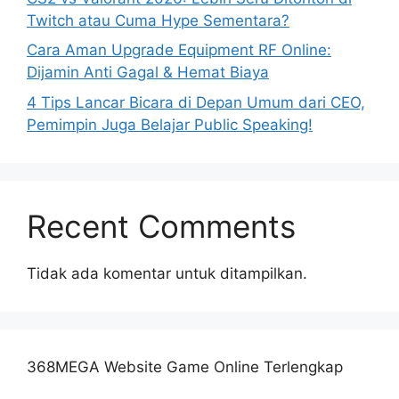
Twitch atau Cuma Hype Sementara?
Cara Aman Upgrade Equipment RF Online:
Dijamin Anti Gagal & Hemat Biaya
4 Tips Lancar Bicara di Depan Umum dari CEO,
Pemimpin Juga Belajar Public Speaking!
Recent Comments
Tidak ada komentar untuk ditampilkan.
368MEGA Website Game Online Terlengkap