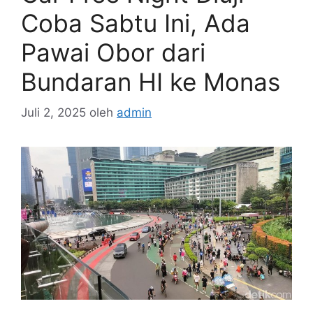
Coba Sabtu Ini, Ada
Pawai Obor dari
Bundaran HI ke Monas
Juli 2, 2025
oleh
admin