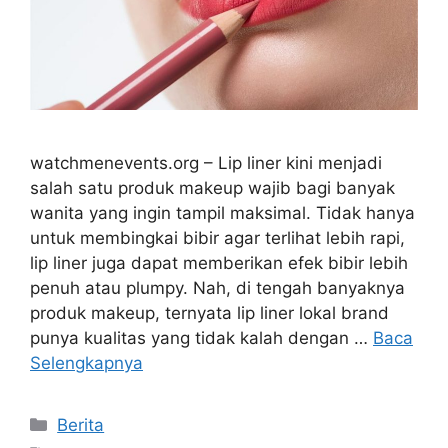
watchmenevents.org – Lip liner kini menjadi
salah satu produk makeup wajib bagi banyak
wanita yang ingin tampil maksimal. Tidak hanya
untuk membingkai bibir agar terlihat lebih rapi,
lip liner juga dapat memberikan efek bibir lebih
penuh atau plumpy. Nah, di tengah banyaknya
produk makeup, ternyata lip liner lokal brand
punya kualitas yang tidak kalah dengan …
Baca
Selengkapnya
Kategori
Berita