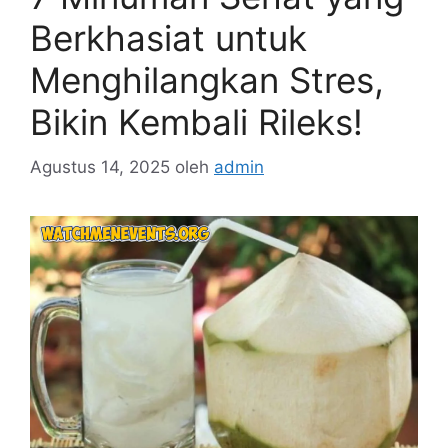
Berkhasiat untuk
Menghilangkan Stres,
Bikin Kembali Rileks!
Agustus 14, 2025
oleh
admin