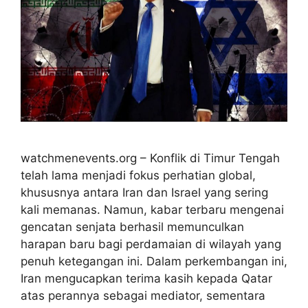
watchmenevents.org – Konflik di Timur Tengah
telah lama menjadi fokus perhatian global,
khususnya antara Iran dan Israel yang sering
kali memanas. Namun, kabar terbaru mengenai
gencatan senjata berhasil memunculkan
harapan baru bagi perdamaian di wilayah yang
penuh ketegangan ini. Dalam perkembangan ini,
Iran mengucapkan terima kasih kepada Qatar
atas perannya sebagai mediator, sementara