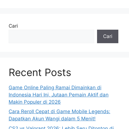
Cari
Cari
Recent Posts
Game Online Paling Ramai Dimainkan di
Indonesia Hari Ini, Jutaan Pemain Aktif dan
Makin Populer di 2026
Cara Reroll Cepat di Game Mobile Legends:
Dapatkan Akun Wangi dalam 5 Menit!
CS2 vs Valorant 2026: Lebih Seru Ditonton di