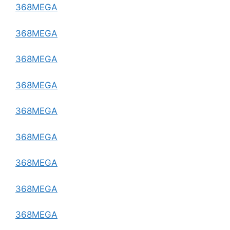
368MEGA
368MEGA
368MEGA
368MEGA
368MEGA
368MEGA
368MEGA
368MEGA
368MEGA