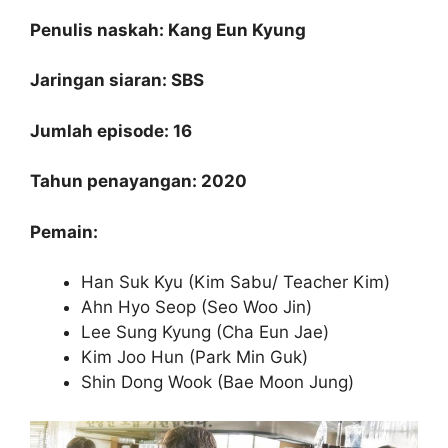
Penulis naskah: Kang Eun Kyung
Jaringan siaran: SBS
Jumlah episode: 16
Tahun penayangan: 2020
Pemain:
Han Suk Kyu (Kim Sabu/ Teacher Kim)
Ahn Hyo Seop (Seo Woo Jin)
Lee Sung Kyung (Cha Eun Jae)
Kim Joo Hun (Park Min Guk)
Shin Dong Wook (Bae Moon Jung)