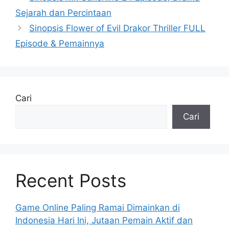
Sejarah dan Percintaan
Sinopsis Flower of Evil Drakor Thriller FULL
Episode & Pemainnya
Cari
Cari
Recent Posts
Game Online Paling Ramai Dimainkan di
Indonesia Hari Ini, Jutaan Pemain Aktif dan