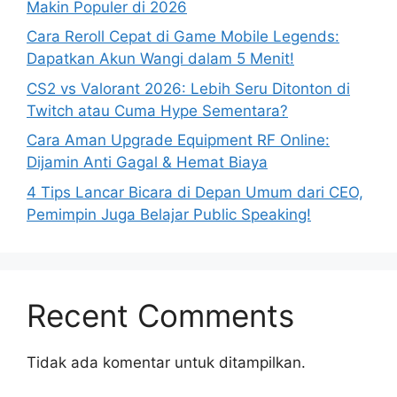
Makin Populer di 2026
Cara Reroll Cepat di Game Mobile Legends:
Dapatkan Akun Wangi dalam 5 Menit!
CS2 vs Valorant 2026: Lebih Seru Ditonton di
Twitch atau Cuma Hype Sementara?
Cara Aman Upgrade Equipment RF Online:
Dijamin Anti Gagal & Hemat Biaya
4 Tips Lancar Bicara di Depan Umum dari CEO,
Pemimpin Juga Belajar Public Speaking!
Recent Comments
Tidak ada komentar untuk ditampilkan.