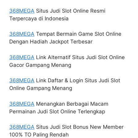
368MEGA
Situs Judi Slot Online Resmi
Terpercaya di Indonesia
368MEGA
Tempat Bermain Game Slot Online
Dengan Hadiah Jackpot Terbesar
368MEGA
Link Alternatif Situs Judi Slot Online
Gacor Gampang Menang
368MEGA
Link Daftar & Login Situs Judi Slot
Online Gampang Menang
368MEGA
Menangkan Berbagai Macam
Permainan Judi Slot Online Terlengkap
368MEGA
Situs Judi Slot Bonus New Member
100% TO Paling Rendah