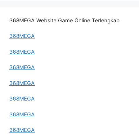
368MEGA Website Game Online Terlengkap
368MEGA
368MEGA
368MEGA
368MEGA
368MEGA
368MEGA
368MEGA