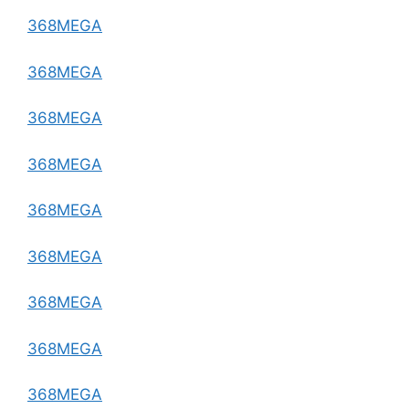
368MEGA
368MEGA
368MEGA
368MEGA
368MEGA
368MEGA
368MEGA
368MEGA
368MEGA