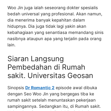
Woo Jin juga ialah seseorang dokter spesialis
bedah universal yang profesional. Akan namun,
dia menerima banyak kepahitan dalam
hidupnya. Dia juga tidak lagi yakin akan
kebahagiaan yang senantiasa memandang sinis
nasibnya ataupun apa yang terjalin pada orang
lain.
Siaran Langsung
Pembedahan di Rumah
sakit. Universitas Geosan
Sinopsis
Dr Romantic 2
episode awal dibuka
dengan Seo Woo Jin yang bergegas tiba ke
rumah sakit setelah menuntaskan pekerjaan
sampingannya. Sedangkan itu, di Rumah sakit.