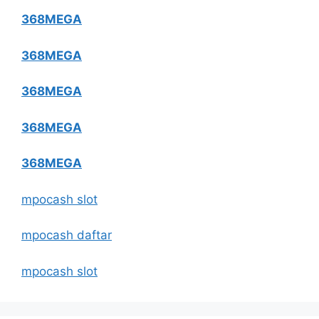
368MEGA
368MEGA
368MEGA
368MEGA
368MEGA
mpocash slot
mpocash daftar
mpocash slot