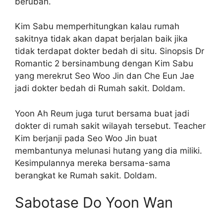
berubah.
Kim Sabu memperhitungkan kalau rumah
sakitnya tidak akan dapat berjalan baik jika
tidak terdapat dokter bedah di situ. Sinopsis Dr
Romantic 2 bersinambung dengan Kim Sabu
yang merekrut Seo Woo Jin dan Che Eun Jae
jadi dokter bedah di Rumah sakit. Doldam.
Yoon Ah Reum juga turut bersama buat jadi
dokter di rumah sakit wilayah tersebut. Teacher
Kim berjanji pada Seo Woo Jin buat
membantunya melunasi hutang yang dia miliki.
Kesimpulannya mereka bersama-sama
berangkat ke Rumah sakit. Doldam.
Sabotase Do Yoon Wan