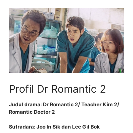
Profil Dr Romantic 2
Judul drama: Dr Romantic 2/ Teacher Kim 2/
Romantic Doctor 2
Sutradara: Joo In Sik dan Lee Gil Bok