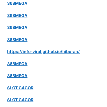
368MEGA
368MEGA
368MEGA
368MEGA
https://info-viral.github.io/hiburan/
368MEGA
368MEGA
SLOT GACOR
SLOT GACOR