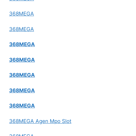
368MEGA
368MEGA
368MEGA
368MEGA
368MEGA
368MEGA
368MEGA
368MEGA Agen Mpo Slot