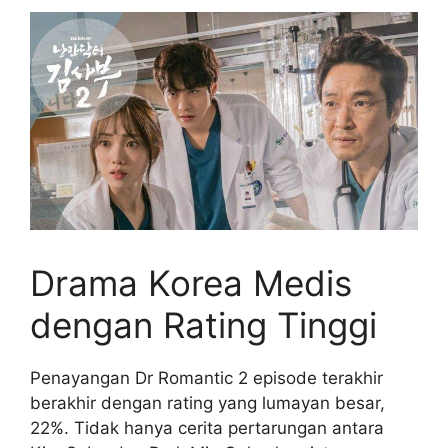
Drama Korea Medis
dengan Rating Tinggi
Penayangan Dr Romantic 2 episode terakhir
berakhir dengan rating yang lumayan besar,
22%. Tidak hanya cerita pertarungan antara