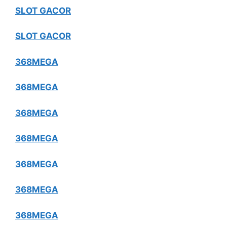
SLOT GACOR
SLOT GACOR
368MEGA
368MEGA
368MEGA
368MEGA
368MEGA
368MEGA
368MEGA