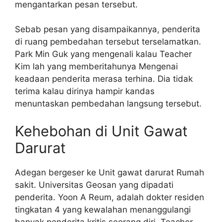
mengantarkan pesan tersebut.
Sebab pesan yang disampaikannya, penderita
di ruang pembedahan tersebut terselamatkan.
Park Min Guk yang mengenali kalau Teacher
Kim lah yang memberitahunya Mengenai
keadaan penderita merasa terhina. Dia tidak
terima kalau dirinya hampir kandas
menuntaskan pembedahan langsung tersebut.
Kehebohan di Unit Gawat
Darurat
Adegan bergeser ke Unit gawat darurat Rumah
sakit. Universitas Geosan yang dipadati
penderita. Yoon A Reum, adalah dokter residen
tingkatan 4 yang kewalahan menanggulangi
banyak penderita kritis seorang diri. Teacher