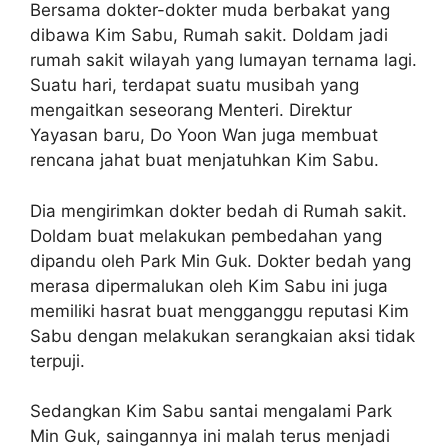
Bersama dokter-dokter muda berbakat yang
dibawa Kim Sabu, Rumah sakit. Doldam jadi
rumah sakit wilayah yang lumayan ternama lagi.
Suatu hari, terdapat suatu musibah yang
mengaitkan seseorang Menteri. Direktur
Yayasan baru, Do Yoon Wan juga membuat
rencana jahat buat menjatuhkan Kim Sabu.
Dia mengirimkan dokter bedah di Rumah sakit.
Doldam buat melakukan pembedahan yang
dipandu oleh Park Min Guk. Dokter bedah yang
merasa dipermalukan oleh Kim Sabu ini juga
memiliki hasrat buat mengganggu reputasi Kim
Sabu dengan melakukan serangkaian aksi tidak
terpuji.
Sedangkan Kim Sabu santai mengalami Park
Min Guk, saingannya ini malah terus menjadi