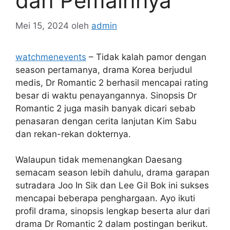
dan Pemainnya
Mei 15, 2024
oleh
admin
watchmenevents
– Tidak kalah pamor dengan
season pertamanya, drama Korea berjudul
medis, Dr Romantic 2 berhasil mencapai rating
besar di waktu penayangannya. Sinopsis Dr
Romantic 2 juga masih banyak dicari sebab
penasaran dengan cerita lanjutan Kim Sabu
dan rekan-rekan dokternya.
Walaupun tidak memenangkan Daesang
semacam season lebih dahulu, drama garapan
sutradara Joo In Sik dan Lee Gil Bok ini sukses
mencapai beberapa penghargaan. Ayo ikuti
profil drama, sinopsis lengkap beserta alur dari
drama Dr Romantic 2 dalam postingan berikut.