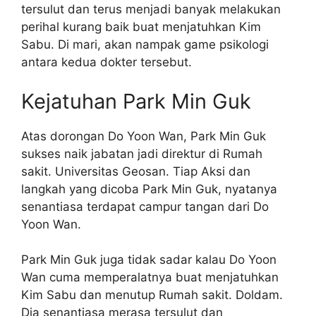
tersulut dan terus menjadi banyak melakukan
perihal kurang baik buat menjatuhkan Kim
Sabu. Di mari, akan nampak game psikologi
antara kedua dokter tersebut.
Kejatuhan Park Min Guk
Atas dorongan Do Yoon Wan, Park Min Guk
sukses naik jabatan jadi direktur di Rumah
sakit. Universitas Geosan. Tiap Aksi dan
langkah yang dicoba Park Min Guk, nyatanya
senantiasa terdapat campur tangan dari Do
Yoon Wan.
Park Min Guk juga tidak sadar kalau Do Yoon
Wan cuma memperalatnya buat menjatuhkan
Kim Sabu dan menutup Rumah sakit. Doldam.
Dia senantiasa merasa tersulut dan