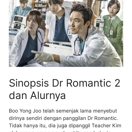
Sinopsis Dr Romantic 2
dan Alurnya
Boo Yong Joo telah semenjak lama menyebut
dirinya sendiri dengan panggilan Dr Romantic.
Tidak hanya itu, dia juga dipanggil Teacher Kim