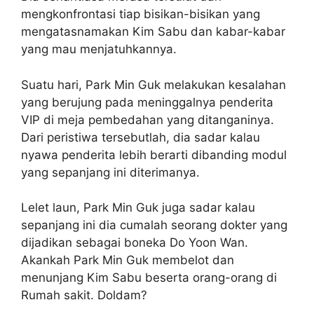
mengkonfrontasi tiap bisikan-bisikan yang
mengatasnamakan Kim Sabu dan kabar-kabar
yang mau menjatuhkannya.
Suatu hari, Park Min Guk melakukan kesalahan
yang berujung pada meninggalnya penderita
VIP di meja pembedahan yang ditanganinya.
Dari peristiwa tersebutlah, dia sadar kalau
nyawa penderita lebih berarti dibanding modul
yang sepanjang ini diterimanya.
Lelet laun, Park Min Guk juga sadar kalau
sepanjang ini dia cumalah seorang dokter yang
dijadikan sebagai boneka Do Yoon Wan.
Akankah Park Min Guk membelot dan
menunjang Kim Sabu beserta orang-orang di
Rumah sakit. Doldam?