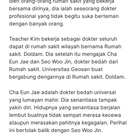
oleh orang-orang rumah sakit yang bekerja
bersama dirinya, dia ialah seseorang dokter
profesional yang tidak begitu suka berteman
dengan banyak orang.
Teacher Kim bekerja sebagai dokter seluruh
dapat di rumah sakit wilayah bernama Rumah
sakit. Doldam. Dia setelah itu mengajak Cha
Eun Jae dan Seo Woo Jin, dokter bedah dari
Rumah sakit. Universitas Geosan buat
bergabung dengannya di Rumah sakit. Doldam.
Cha Eun Jae adalah dokter bedah universal
yang lumayan mahir. Dia senantiasa tampak
yakin diri. Hidupnya yang senantiasa berjalan
lembut buatnya tidak sempat merasa kecewa
ataupun merasakan pahitnya kegagalan. Perihal
ini bertolak balik dengan Seo Woo Jin.