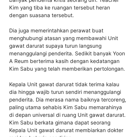
Kim yang tiba ke ruangan tersebut heran
dengan suasana tersebut.
Dia juga memerintahkan perawat buat
menghubungi atasan yang membawahi Unit
gawat darurat supaya turun langsung
menanggulangi penderita. Sedikit banyak Yoon
A Reum berterima kasih dengan kedatangan
Kim Sabu yang telah memberikan pertolongan.
Kepala Unit gawat darurat tidak terima kalau
dia hingga wajib turun sendiri menanggulangi
penderita. Dia merasa nama baiknya tercoreng,
paling utama sehabis Kim Sabu memarahinya
di depan universal di ruang Unit gawat darurat.
Kim Sabu berkata gimana dapat seorang
Kepala Unit gawat darurat membiarkan dokter