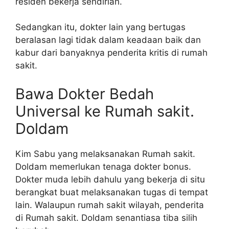
residen bekerja sendirian.
Sedangkan itu, dokter lain yang bertugas
beralasan lagi tidak dalam keadaan baik dan
kabur dari banyaknya penderita kritis di rumah
sakit.
Bawa Dokter Bedah
Universal ke Rumah sakit.
Doldam
Kim Sabu yang melaksanakan Rumah sakit.
Doldam memerlukan tenaga dokter bonus.
Dokter muda lebih dahulu yang bekerja di situ
berangkat buat melaksanakan tugas di tempat
lain. Walaupun rumah sakit wilayah, penderita
di Rumah sakit. Doldam senantiasa tiba silih