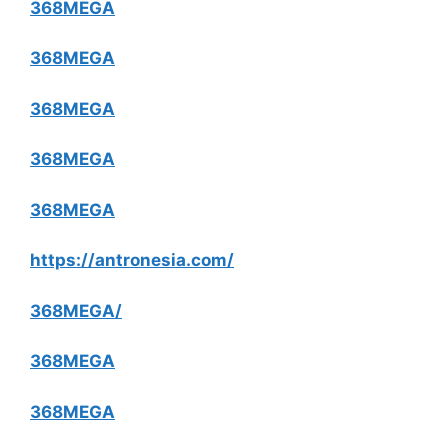
368MEGA
368MEGA
368MEGA
368MEGA
368MEGA
https://antronesia.com/
368MEGA/
368MEGA
368MEGA