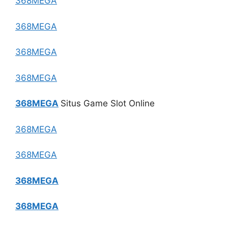
368MEGA
368MEGA
368MEGA
368MEGA
368MEGA
Situs Game Slot Online
368MEGA
368MEGA
368MEGA
368MEGA