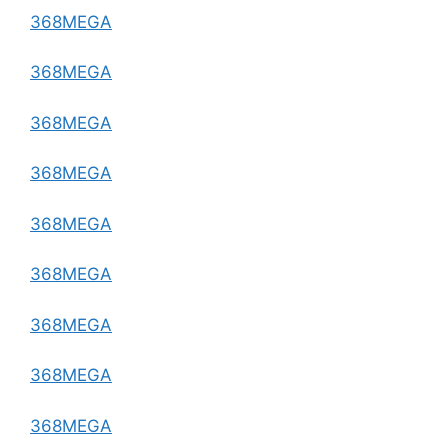
368MEGA
368MEGA
368MEGA
368MEGA
368MEGA
368MEGA
368MEGA
368MEGA
368MEGA