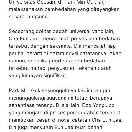
Universitas Geosan, dr Park Min Guk lagi
melaksanakan pembedahan yang ditayangkan
secara langsung.
Seseorang dokter bedah universal yang lain,
Cha Eun Jae, mencermati proses pembedahan
tersebut dengan seksama. Dia mencatat tiap
perihal berarti di dalam novel catatannya. Akan
namun, seketika penderita pembedahan
tersebut hadapi penyusutan tekanan darah
yang lumayan signifikan.
Park Min Guk sesungguhnya kebimbangan
menanggulangi suasana ini tetapi berupaya
senantiasa tenang. Di sisi lain, Boo Yong Joo
yang mengamati proses pembedahan tersebut
menitipkan pesan di novel catatan Cha Eun Jae.
Dia juga menyuruh Eun Jae buat berlari