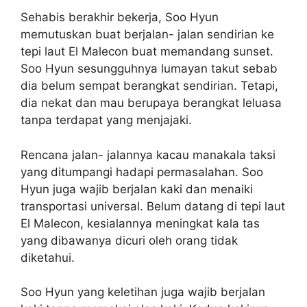
Sehabis berakhir bekerja, Soo Hyun
memutuskan buat berjalan- jalan sendirian ke
tepi laut El Malecon buat memandang sunset.
Soo Hyun sesungguhnya lumayan takut sebab
dia belum sempat berangkat sendirian. Tetapi,
dia nekat dan mau berupaya berangkat leluasa
tanpa terdapat yang menjajaki.
Rencana jalan- jalannya kacau manakala taksi
yang ditumpangi hadapi permasalahan. Soo
Hyun juga wajib berjalan kaki dan menaiki
transportasi universal. Belum datang di tepi laut
El Malecon, kesialannya meningkat kala tas
yang dibawanya dicuri oleh orang tidak
diketahui.
Soo Hyun yang keletihan juga wajib berjalan