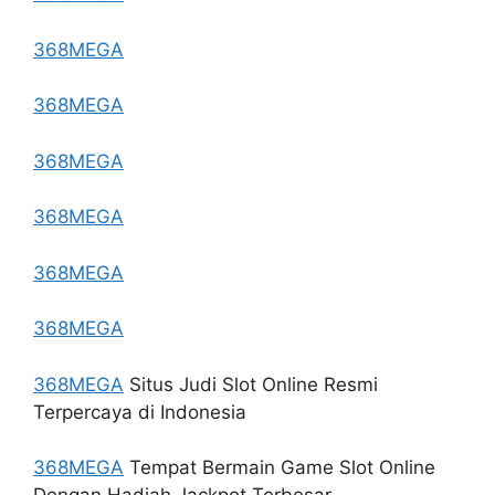
368MEGA
368MEGA
368MEGA
368MEGA
368MEGA
368MEGA
368MEGA
Situs Judi Slot Online Resmi
Terpercaya di Indonesia
368MEGA
Tempat Bermain Game Slot Online