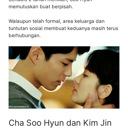
memutuskan buat berpisah.
Walaupun telah formal, area keluarga dan
tuntutan sosial membuat keduanya masih terus
berhubungan.
Cha Soo Hyun dan Kim Jin