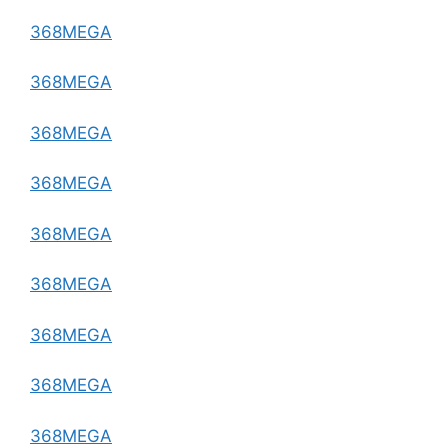
368MEGA
368MEGA
368MEGA
368MEGA
368MEGA
368MEGA
368MEGA
368MEGA
368MEGA