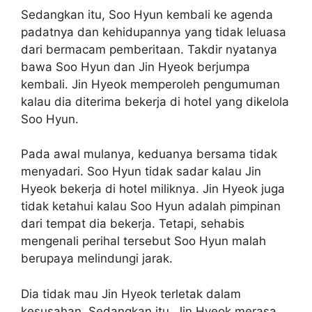
Sedangkan itu, Soo Hyun kembali ke agenda
padatnya dan kehidupannya yang tidak leluasa
dari bermacam pemberitaan. Takdir nyatanya
bawa Soo Hyun dan Jin Hyeok berjumpa
kembali. Jin Hyeok memperoleh pengumuman
kalau dia diterima bekerja di hotel yang dikelola
Soo Hyun.
Pada awal mulanya, keduanya bersama tidak
menyadari. Soo Hyun tidak sadar kalau Jin
Hyeok bekerja di hotel miliknya. Jin Hyeok juga
tidak ketahui kalau Soo Hyun adalah pimpinan
dari tempat dia bekerja. Tetapi, sehabis
mengenali perihal tersebut Soo Hyun malah
berupaya melindungi jarak.
Dia tidak mau Jin Hyeok terletak dalam
kesusahan. Sedangkan itu, Jin Hyeok merasa