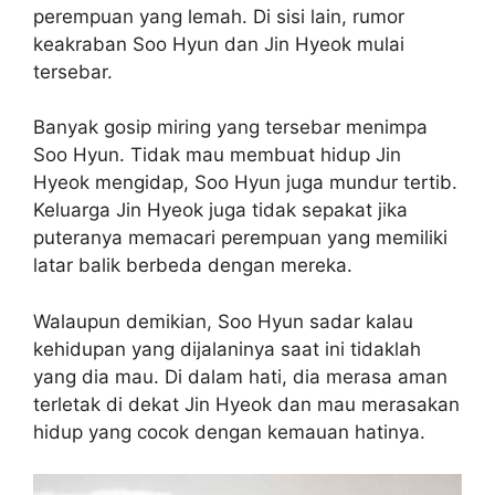
perempuan yang lemah. Di sisi lain, rumor
keakraban Soo Hyun dan Jin Hyeok mulai
tersebar.
Banyak gosip miring yang tersebar menimpa
Soo Hyun. Tidak mau membuat hidup Jin
Hyeok mengidap, Soo Hyun juga mundur tertib.
Keluarga Jin Hyeok juga tidak sepakat jika
puteranya memacari perempuan yang memiliki
latar balik berbeda dengan mereka.
Walaupun demikian, Soo Hyun sadar kalau
kehidupan yang dijalaninya saat ini tidaklah
yang dia mau. Di dalam hati, dia merasa aman
terletak di dekat Jin Hyeok dan mau merasakan
hidup yang cocok dengan kemauan hatinya.