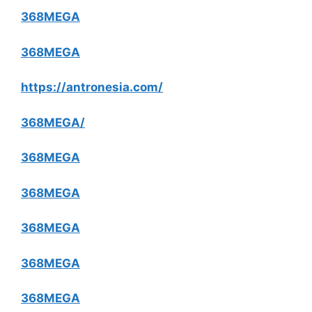
368MEGA
368MEGA
https://antronesia.com/
368MEGA/
368MEGA
368MEGA
368MEGA
368MEGA
368MEGA