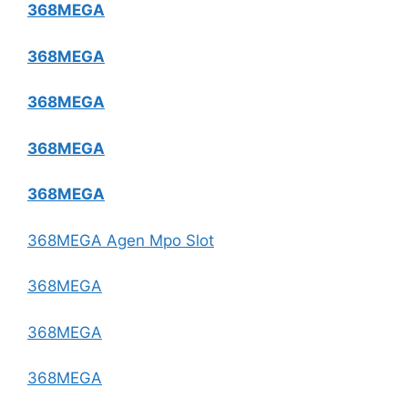
368MEGA
368MEGA
368MEGA
368MEGA
368MEGA
368MEGA Agen Mpo Slot
368MEGA
368MEGA
368MEGA