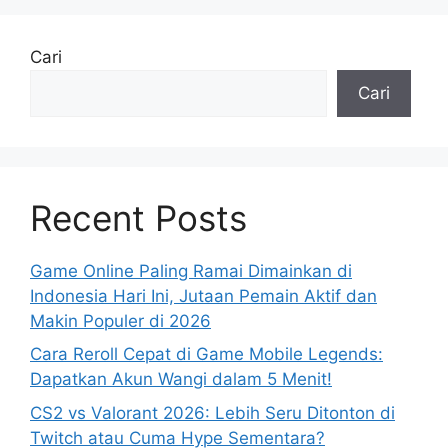
Cari
Cari
Recent Posts
Game Online Paling Ramai Dimainkan di
Indonesia Hari Ini, Jutaan Pemain Aktif dan
Makin Populer di 2026
Cara Reroll Cepat di Game Mobile Legends:
Dapatkan Akun Wangi dalam 5 Menit!
CS2 vs Valorant 2026: Lebih Seru Ditonton di
Twitch atau Cuma Hype Sementara?