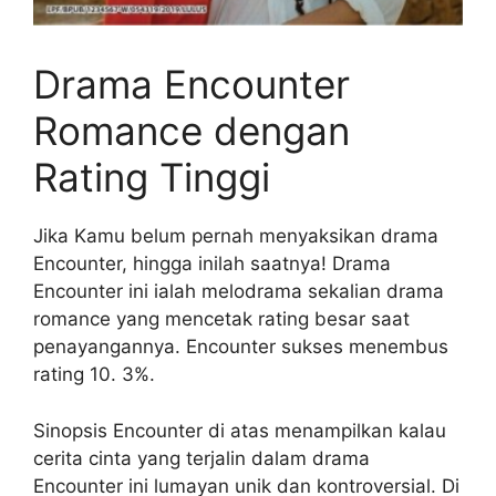
Drama Encounter
Romance dengan
Rating Tinggi
Jika Kamu belum pernah menyaksikan drama
Encounter, hingga inilah saatnya! Drama
Encounter ini ialah melodrama sekalian drama
romance yang mencetak rating besar saat
penayangannya. Encounter sukses menembus
rating 10. 3%.
Sinopsis Encounter di atas menampilkan kalau
cerita cinta yang terjalin dalam drama
Encounter ini lumayan unik dan kontroversial. Di