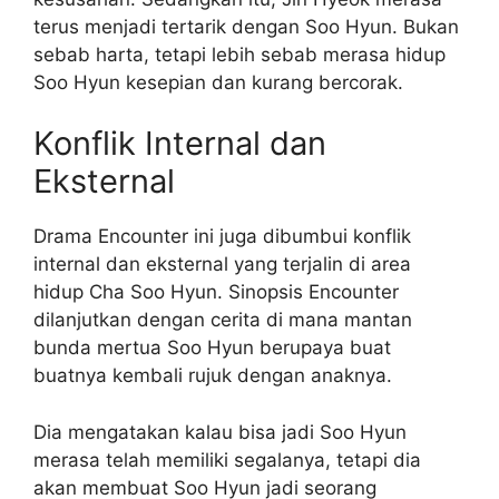
terus menjadi tertarik dengan Soo Hyun. Bukan
sebab harta, tetapi lebih sebab merasa hidup
Soo Hyun kesepian dan kurang bercorak.
Konflik Internal dan
Eksternal
Drama Encounter ini juga dibumbui konflik
internal dan eksternal yang terjalin di area
hidup Cha Soo Hyun. Sinopsis Encounter
dilanjutkan dengan cerita di mana mantan
bunda mertua Soo Hyun berupaya buat
buatnya kembali rujuk dengan anaknya.
Dia mengatakan kalau bisa jadi Soo Hyun
merasa telah memiliki segalanya, tetapi dia
akan membuat Soo Hyun jadi seorang