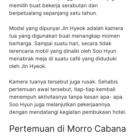
memilih buat bekerja serabutan dan
berpetualang sepanjang satu tahun.
Modal yang dipunyai Jin Hyeok adalah kamera
tua yang digunakan buat menangkap momen
berharga. Sampai suatu hari, secara tidak
terencana mobil yang dinaiki oleh Soo Hyun
menabrak meja di suatu café yang diduduki
oleh Jin Hyeok.
Kamera tuanya tersebut juga rusak. Sehabis
pertemuan awal tersebut, tiap-tiap kembali
menempuh aktivitasnya tanpa kesan apa- apa.
Soo Hyun juga melanjutkan pekerjaannya
dengan mendatangi kegiatan pembukaan hotel.
Pertemuan di Morro Cabana