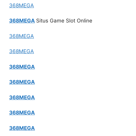
368MEGA
368MEGA
Situs Game Slot Online
368MEGA
368MEGA
368MEGA
368MEGA
368MEGA
368MEGA
368MEGA