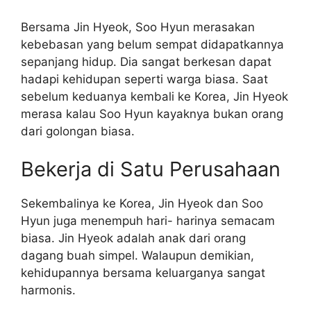
Bersama Jin Hyeok, Soo Hyun merasakan
kebebasan yang belum sempat didapatkannya
sepanjang hidup. Dia sangat berkesan dapat
hadapi kehidupan seperti warga biasa. Saat
sebelum keduanya kembali ke Korea, Jin Hyeok
merasa kalau Soo Hyun kayaknya bukan orang
dari golongan biasa.
Bekerja di Satu Perusahaan
Sekembalinya ke Korea, Jin Hyeok dan Soo
Hyun juga menempuh hari- harinya semacam
biasa. Jin Hyeok adalah anak dari orang
dagang buah simpel. Walaupun demikian,
kehidupannya bersama keluarganya sangat
harmonis.