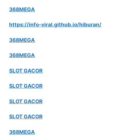
368MEGA
https://info-viral.github.io/hiburan/
368MEGA
368MEGA
SLOT GACOR
SLOT GACOR
SLOT GACOR
SLOT GACOR
368MEGA