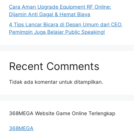
Cara Aman Upgrade Equipment RF Online:
Dijamin Anti Gagal & Hemat Biaya
4 Tips Lancar Bicara di Depan Umum dari CEO,
Pemimpin Juga Belajar Public Speaking!
Recent Comments
Tidak ada komentar untuk ditampilkan.
368MEGA Website Game Online Terlengkap
368MEGA