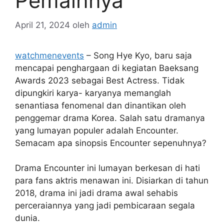
Pemainnya
April 21, 2024
oleh
admin
watchmenevents
– Song Hye Kyo, baru saja
mencapai penghargaan di kegiatan Baeksang
Awards 2023 sebagai Best Actress. Tidak
dipungkiri karya- karyanya memanglah
senantiasa fenomenal dan dinantikan oleh
penggemar drama Korea. Salah satu dramanya
yang lumayan populer adalah Encounter.
Semacam apa sinopsis Encounter sepenuhnya?
Drama Encounter ini lumayan berkesan di hati
para fans aktris menawan ini. Disiarkan di tahun
2018, drama ini jadi drama awal sehabis
perceraiannya yang jadi pembicaraan segala
dunia.