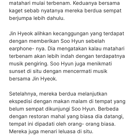
matahari mulai terbenam. Keduanya bersama
kaget sebab nyatanya mereka berdua sempat
berjumpa lebih dahulu.
Jin Hyeok alihkan kecanggungan yang terdapat
dengan memberikan Soo Hyun sebelah
earphone- nya. Dia mengatakan kalau matahari
terbenam akan lebih indah dengan terdapatnya
musik pengiring. Soo Hyun juga menikmati
sunset di situ dengan mencermati musik
bersama Jin Hyeok.
Setelahnya, mereka berdua melanjutkan
ekspedisi dengan makan malam di tempat yang
belum sempat dikunjungi Soo Hyun. Berbeda
dengan restoran mahal yang biasa dia datangi,
tempat ini dipadati oleh orang- orang biasa.
Mereka juga menari leluasa di situ.