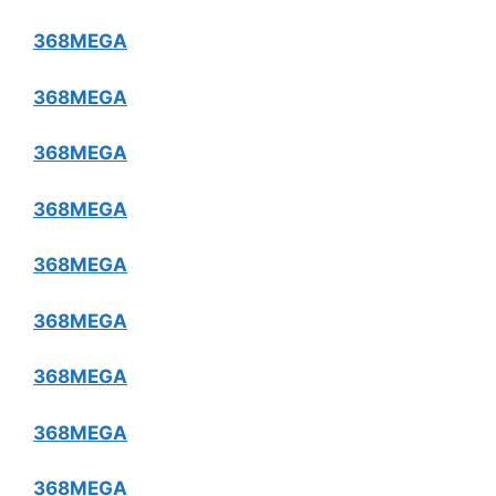
368MEGA
368MEGA
368MEGA
368MEGA
368MEGA
368MEGA
368MEGA
368MEGA
368MEGA