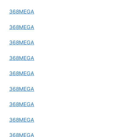
368MEGA
368MEGA
368MEGA
368MEGA
368MEGA
368MEGA
368MEGA
368MEGA
368MEGA