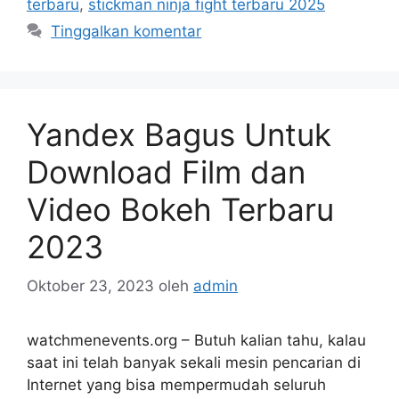
terbaru
,
stickman ninja fight terbaru 2025
Tinggalkan komentar
Yandex Bagus Untuk
Download Film dan
Video Bokeh Terbaru
2023
Oktober 23, 2023
oleh
admin
watchmenevents.org – Butuh kalian tahu, kalau
saat ini telah banyak sekali mesin pencarian di
Internet yang bisa mempermudah seluruh