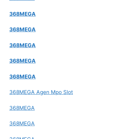
368MEGA
368MEGA
368MEGA
368MEGA
368MEGA
368MEGA Agen Mpo Slot
368MEGA
368MEGA