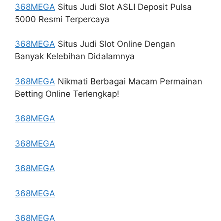
368MEGA
Situs Judi Slot ASLI Deposit Pulsa
5000 Resmi Terpercaya
368MEGA
Situs Judi Slot Online Dengan
Banyak Kelebihan Didalamnya
368MEGA
Nikmati Berbagai Macam Permainan
Betting Online Terlengkap!
368MEGA
368MEGA
368MEGA
368MEGA
368MEGA