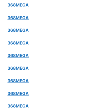
368MEGA
368MEGA
368MEGA
368MEGA
368MEGA
368MEGA
368MEGA
368MEGA
368MEGA