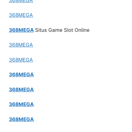
368MEGA
368MEGA
368MEGA
Situs Game Slot Online
368MEGA
368MEGA
368MEGA
368MEGA
368MEGA
368MEGA