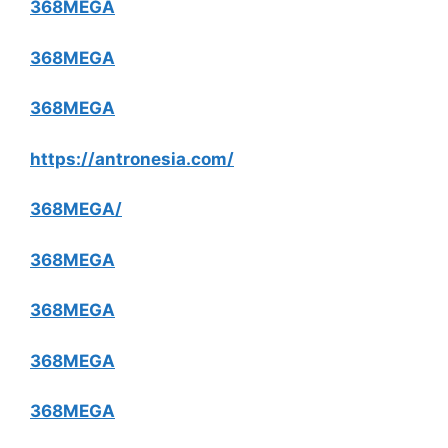
368MEGA
368MEGA
368MEGA
https://antronesia.com/
368MEGA/
368MEGA
368MEGA
368MEGA
368MEGA