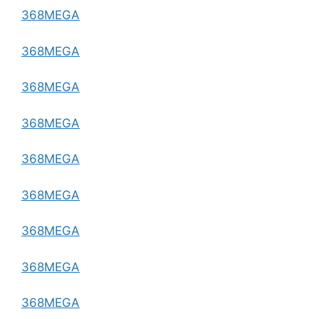
368MEGA
368MEGA
368MEGA
368MEGA
368MEGA
368MEGA
368MEGA
368MEGA
368MEGA