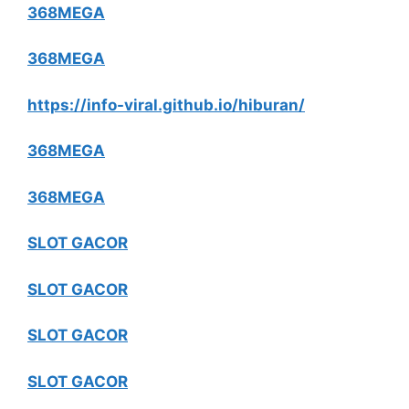
368MEGA
368MEGA
https://info-viral.github.io/hiburan/
368MEGA
368MEGA
SLOT GACOR
SLOT GACOR
SLOT GACOR
SLOT GACOR