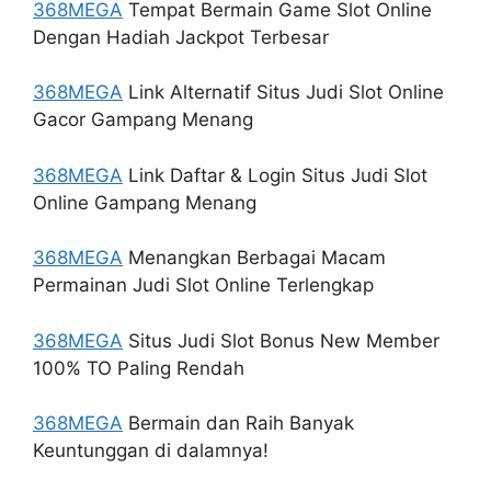
368MEGA
Tempat Bermain Game Slot Online
Dengan Hadiah Jackpot Terbesar
368MEGA
Link Alternatif Situs Judi Slot Online
Gacor Gampang Menang
368MEGA
Link Daftar & Login Situs Judi Slot
Online Gampang Menang
368MEGA
Menangkan Berbagai Macam
Permainan Judi Slot Online Terlengkap
368MEGA
Situs Judi Slot Bonus New Member
100% TO Paling Rendah
368MEGA
Bermain dan Raih Banyak
Keuntunggan di dalamnya!