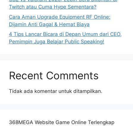
Twitch atau Cuma Hype Sementara?
Cara Aman Upgrade Equipment RF Online:
Dijamin Anti Gagal & Hemat Biaya
4 Tips Lancar Bicara di Depan Umum dari CEO,
Pemimpin Juga Belajar Public Speaking!
Recent Comments
Tidak ada komentar untuk ditampilkan.
368MEGA Website Game Online Terlengkap