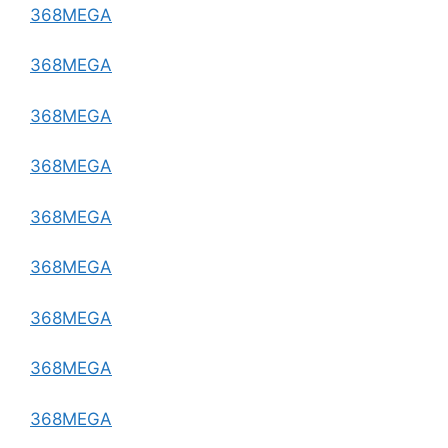
368MEGA
368MEGA
368MEGA
368MEGA
368MEGA
368MEGA
368MEGA
368MEGA
368MEGA