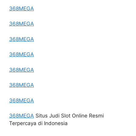
368MEGA
368MEGA
368MEGA
368MEGA
368MEGA
368MEGA
368MEGA
368MEGA
Situs Judi Slot Online Resmi
Terpercaya di Indonesia