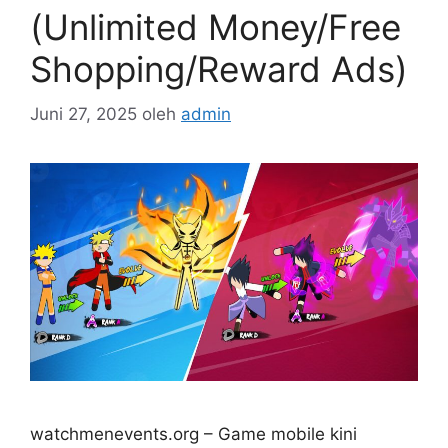
(Unlimited Money/Free
Shopping/Reward Ads)
Juni 27, 2025
oleh
admin
watchmenevents.org – Game mobile kini