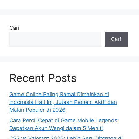
Cari
Cari
Recent Posts
Game Online Paling Ramai Dimainkan di
Indonesia Hari Ini, Jutaan Pemain Aktif dan
Makin Populer di 2026
Cara Reroll Cepat di Game Mobile Legends:
Dapatkan Akun Wangi dalam 5 Menit!
CS2 vs Valorant 2026: Lebih Seru Ditonton di