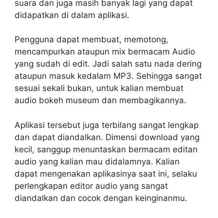
suara dan juga masih banyak lagi yang dapat
didapatkan di dalam aplikasi.
Pengguna dapat membuat, memotong,
mencampurkan ataupun mix bermacam Audio
yang sudah di edit. Jadi salah satu nada dering
ataupun masuk kedalam MP3. Sehingga sangat
sesuai sekali bukan, untuk kalian membuat
audio bokeh museum dan membagikannya.
Aplikasi tersebut juga terbilang sangat lengkap
dan dapat diandalkan. Dimensi download yang
kecil, sanggup menuntaskan bermacam editan
audio yang kalian mau didalamnya. Kalian
dapat mengenakan aplikasinya saat ini, selaku
perlengkapan editor audio yang sangat
diandalkan dan cocok dengan keinginanmu.