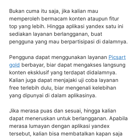
Bukan cuma itu saja, jika kalian mau
memperoleh bermacam konten ataupun fitur
top yang lebih. Hingga aplikasi yandex satu ini
sediakan layanan berlangganan, buat
pengguna yang mau berpartisipasi di dalamnya.
Pengguna dapat menggunakan layanan
Picsart
gold
berbayar, biar dapat mengakses langsung
konten eksklusif yang terdapat didalamnya.
Kalian juga dapat menjajaki uji coba layanan
free terlebih dulu, biar mengenali kelebihan
yang dipunyai di dalam aplikasinya.
Jika merasa puas dan sesuai, hingga kalian
dapat meneruskan untuk berlangganan. Apabila
merasa lumayan dengan aplikasi yandex
tersebut, kalian bisa membatalkan kapan saja