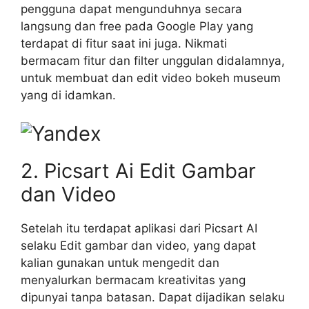
pengguna dapat mengunduhnya secara
langsung dan free pada Google Play yang
terdapat di fitur saat ini juga. Nikmati
bermacam fitur dan filter unggulan didalamnya,
untuk membuat dan edit video bokeh museum
yang di idamkan.
2. Picsart Ai Edit Gambar
dan Video
Setelah itu terdapat aplikasi dari Picsart AI
selaku Edit gambar dan video, yang dapat
kalian gunakan untuk mengedit dan
menyalurkan bermacam kreativitas yang
dipunyai tanpa batasan. Dapat dijadikan selaku