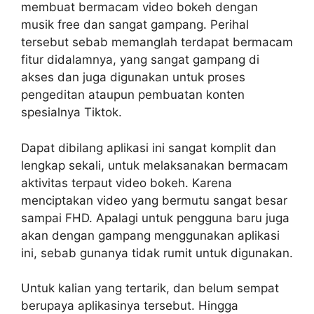
membuat bermacam video bokeh dengan
musik free dan sangat gampang. Perihal
tersebut sebab memanglah terdapat bermacam
fitur didalamnya, yang sangat gampang di
akses dan juga digunakan untuk proses
pengeditan ataupun pembuatan konten
spesialnya Tiktok.
Dapat dibilang aplikasi ini sangat komplit dan
lengkap sekali, untuk melaksanakan bermacam
aktivitas terpaut video bokeh. Karena
menciptakan video yang bermutu sangat besar
sampai FHD. Apalagi untuk pengguna baru juga
akan dengan gampang menggunakan aplikasi
ini, sebab gunanya tidak rumit untuk digunakan.
Untuk kalian yang tertarik, dan belum sempat
berupaya aplikasinya tersebut. Hingga