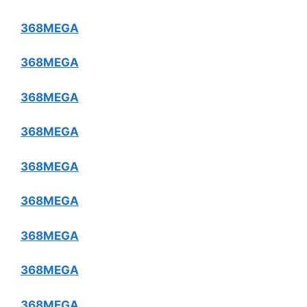
368MEGA
368MEGA
368MEGA
368MEGA
368MEGA
368MEGA
368MEGA
368MEGA
368MEGA