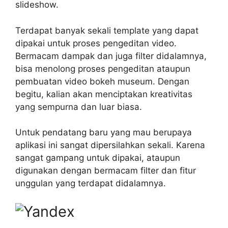
slideshow.
Terdapat banyak sekali template yang dapat
dipakai untuk proses pengeditan video.
Bermacam dampak dan juga filter didalamnya,
bisa menolong proses pengeditan ataupun
pembuatan video bokeh museum. Dengan
begitu, kalian akan menciptakan kreativitas
yang sempurna dan luar biasa.
Untuk pendatang baru yang mau berupaya
aplikasi ini sangat dipersilahkan sekali. Karena
sangat gampang untuk dipakai, ataupun
digunakan dengan bermacam filter dan fitur
unggulan yang terdapat didalamnya.