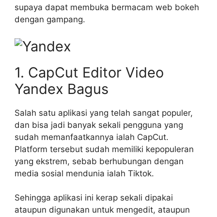
supaya dapat membuka bermacam web bokeh
dengan gampang.
1. CapCut Editor Video
Yandex Bagus
Salah satu aplikasi yang telah sangat populer,
dan bisa jadi banyak sekali pengguna yang
sudah memanfaatkannya ialah CapCut.
Platform tersebut sudah memiliki kepopuleran
yang ekstrem, sebab berhubungan dengan
media sosial mendunia ialah Tiktok.
Sehingga aplikasi ini kerap sekali dipakai
ataupun digunakan untuk mengedit, ataupun