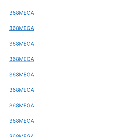
368MEGA
368MEGA
368MEGA
368MEGA
368MEGA
368MEGA
368MEGA
368MEGA
368MEGA