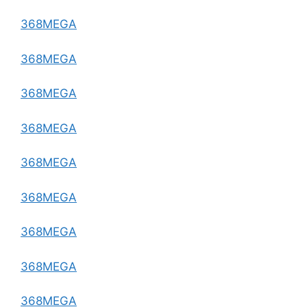
368MEGA
368MEGA
368MEGA
368MEGA
368MEGA
368MEGA
368MEGA
368MEGA
368MEGA