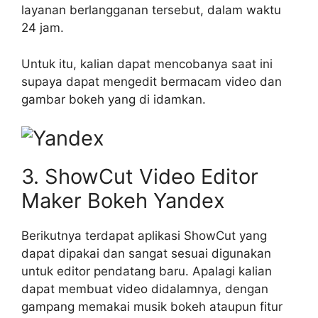
layanan berlangganan tersebut, dalam waktu
24 jam.
Untuk itu, kalian dapat mencobanya saat ini
supaya dapat mengedit bermacam video dan
gambar bokeh yang di idamkan.
3. ShowCut Video Editor
Maker Bokeh Yandex
Berikutnya terdapat aplikasi ShowCut yang
dapat dipakai dan sangat sesuai digunakan
untuk editor pendatang baru. Apalagi kalian
dapat membuat video didalamnya, dengan
gampang memakai musik bokeh ataupun fitur