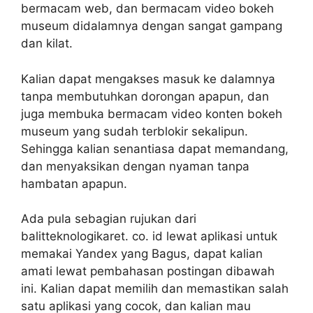
bermacam web, dan bermacam video bokeh
museum didalamnya dengan sangat gampang
dan kilat.
Kalian dapat mengakses masuk ke dalamnya
tanpa membutuhkan dorongan apapun, dan
juga membuka bermacam video konten bokeh
museum yang sudah terblokir sekalipun.
Sehingga kalian senantiasa dapat memandang,
dan menyaksikan dengan nyaman tanpa
hambatan apapun.
Ada pula sebagian rujukan dari
balitteknologikaret. co. id lewat aplikasi untuk
memakai Yandex yang Bagus, dapat kalian
amati lewat pembahasan postingan dibawah
ini. Kalian dapat memilih dan memastikan salah
satu aplikasi yang cocok, dan kalian mau