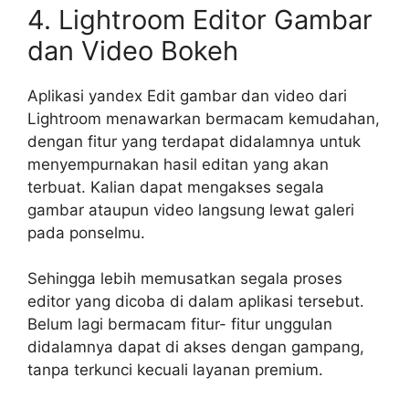
4. Lightroom Editor Gambar
dan Video Bokeh
Aplikasi yandex Edit gambar dan video dari
Lightroom menawarkan bermacam kemudahan,
dengan fitur yang terdapat didalamnya untuk
menyempurnakan hasil editan yang akan
terbuat. Kalian dapat mengakses segala
gambar ataupun video langsung lewat galeri
pada ponselmu.
Sehingga lebih memusatkan segala proses
editor yang dicoba di dalam aplikasi tersebut.
Belum lagi bermacam fitur- fitur unggulan
didalamnya dapat di akses dengan gampang,
tanpa terkunci kecuali layanan premium.