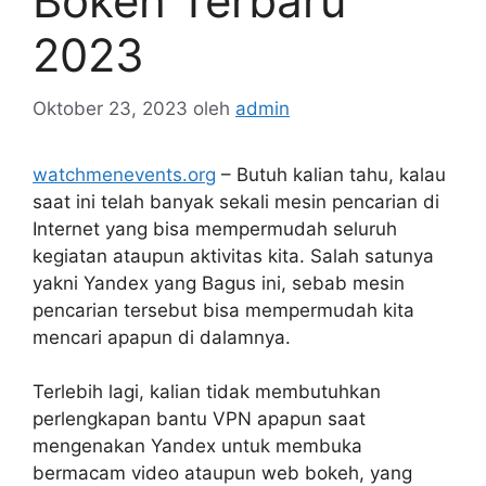
Bokeh Terbaru
2023
Oktober 23, 2023
oleh
admin
watchmenevents.org
– Butuh kalian tahu, kalau
saat ini telah banyak sekali mesin pencarian di
Internet yang bisa mempermudah seluruh
kegiatan ataupun aktivitas kita. Salah satunya
yakni Yandex yang Bagus ini, sebab mesin
pencarian tersebut bisa mempermudah kita
mencari apapun di dalamnya.
Terlebih lagi, kalian tidak membutuhkan
perlengkapan bantu VPN apapun saat
mengenakan Yandex untuk membuka
bermacam video ataupun web bokeh, yang