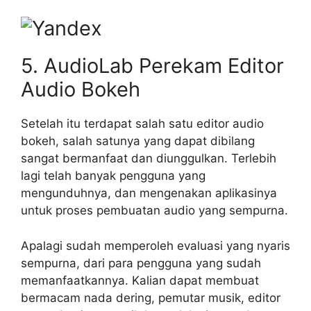
5. AudioLab Perekam Editor
Audio Bokeh
Setelah itu terdapat salah satu editor audio
bokeh, salah satunya yang dapat dibilang
sangat bermanfaat dan diunggulkan. Terlebih
lagi telah banyak pengguna yang
mengunduhnya, dan mengenakan aplikasinya
untuk proses pembuatan audio yang sempurna.
Apalagi sudah memperoleh evaluasi yang nyaris
sempurna, dari para pengguna yang sudah
memanfaatkannya. Kalian dapat membuat
bermacam nada dering, pemutar musik, editor