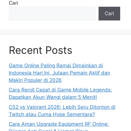
Cari
Cari
Recent Posts
Game Online Paling Ramai Dimainkan di
Indonesia Hari Ini, Jutaan Pemain Aktif dan
Makin Populer di 2026
Cara Reroll Cepat di Game Mobile Legends:
Dapatkan Akun Wangi dalam 5 Menit!
CS2 vs Valorant 2026: Lebih Seru Ditonton di
Twitch atau Cuma Hype Sementara?
Cara Aman Upgrade Equipment RF Online: