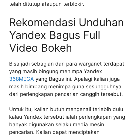
telah ditutup ataupun terblokir.
Rekomendasi Unduhan
Yandex Bagus Full
Video Bokeh
Bisa jadi sebagian dari para warganet terdapat
yang masih bingung menimpa Yandex
368MEGA
yang Bagus ini. Apalagi kalian juga
masih bimbang menimpa guna sesungguhnya,
dari perlengkapan pencarian canggih tersebut.
Untuk itu, kalian butuh mengenali terlebih dulu
kalau Yandex tersebut ialah perlengkapan yang
banyak digunakan selaku media mesin
pencarian. Kalian dapat menciptakan