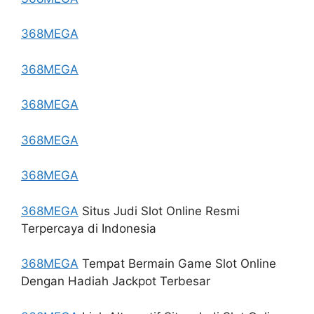
368MEGA
368MEGA
368MEGA
368MEGA
368MEGA
368MEGA
Situs Judi Slot Online Resmi
Terpercaya di Indonesia
368MEGA
Tempat Bermain Game Slot Online
Dengan Hadiah Jackpot Terbesar