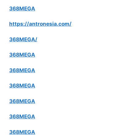
368MEGA
https://antronesia.com/
368MEGA/
368MEGA
368MEGA
368MEGA
368MEGA
368MEGA
368MEGA