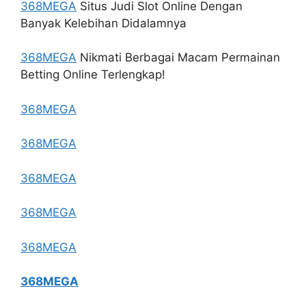
368MEGA
Situs Judi Slot Online Dengan
Banyak Kelebihan Didalamnya
368MEGA
Nikmati Berbagai Macam Permainan
Betting Online Terlengkap!
368MEGA
368MEGA
368MEGA
368MEGA
368MEGA
368MEGA