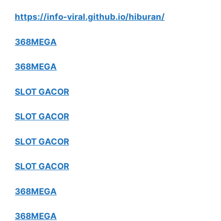
https://info-viral.github.io/hiburan/
368MEGA
368MEGA
SLOT GACOR
SLOT GACOR
SLOT GACOR
SLOT GACOR
368MEGA
368MEGA