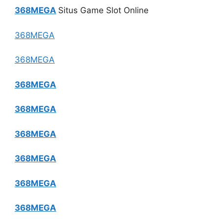
368MEGA
Situs Game Slot Online
368MEGA
368MEGA
368MEGA
368MEGA
368MEGA
368MEGA
368MEGA
368MEGA