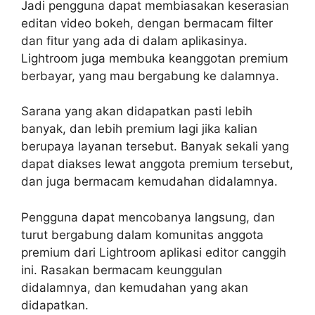
Jadi pengguna dapat membiasakan keserasian
editan video bokeh, dengan bermacam filter
dan fitur yang ada di dalam aplikasinya.
Lightroom juga membuka keanggotan premium
berbayar, yang mau bergabung ke dalamnya.
Sarana yang akan didapatkan pasti lebih
banyak, dan lebih premium lagi jika kalian
berupaya layanan tersebut. Banyak sekali yang
dapat diakses lewat anggota premium tersebut,
dan juga bermacam kemudahan didalamnya.
Pengguna dapat mencobanya langsung, dan
turut bergabung dalam komunitas anggota
premium dari Lightroom aplikasi editor canggih
ini. Rasakan bermacam keunggulan
didalamnya, dan kemudahan yang akan
didapatkan.