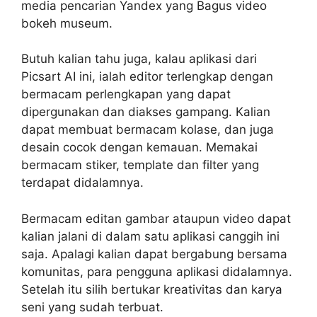
media pencarian Yandex yang Bagus video
bokeh museum.
Butuh kalian tahu juga, kalau aplikasi dari
Picsart AI ini, ialah editor terlengkap dengan
bermacam perlengkapan yang dapat
dipergunakan dan diakses gampang. Kalian
dapat membuat bermacam kolase, dan juga
desain cocok dengan kemauan. Memakai
bermacam stiker, template dan filter yang
terdapat didalamnya.
Bermacam editan gambar ataupun video dapat
kalian jalani di dalam satu aplikasi canggih ini
saja. Apalagi kalian dapat bergabung bersama
komunitas, para pengguna aplikasi didalamnya.
Setelah itu silih bertukar kreativitas dan karya
seni yang sudah terbuat.