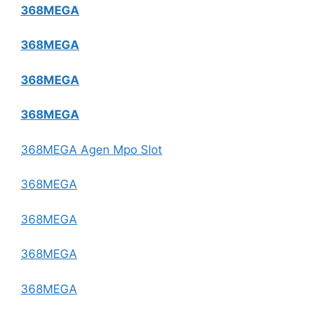
368MEGA
368MEGA
368MEGA
368MEGA
368MEGA Agen Mpo Slot
368MEGA
368MEGA
368MEGA
368MEGA