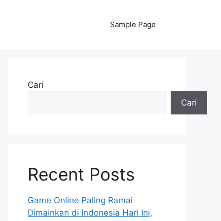
Sample Page
Cari
Cari
Recent Posts
Game Online Paling Ramai
Dimainkan di Indonesia Hari Ini,