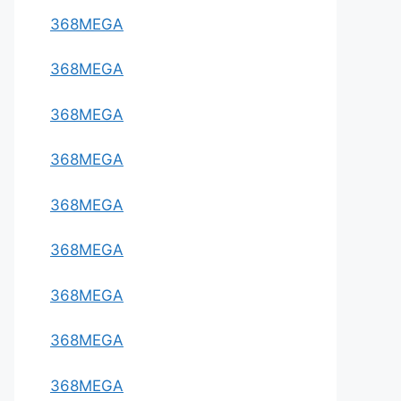
368MEGA
368MEGA
368MEGA
368MEGA
368MEGA
368MEGA
368MEGA
368MEGA
368MEGA