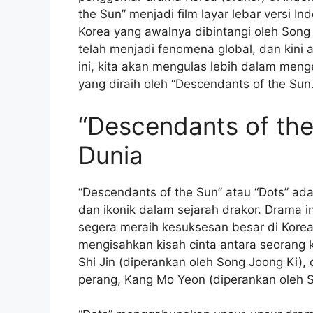
the Sun” menjadi film layar lebar versi I
Korea yang awalnya dibintangi oleh Song
telah menjadi fenomena global, dan kini 
ini, kita akan mengulas lebih dalam men
yang diraih oleh “Descendants of the Sun.
“Descendants of th
Dunia
“Descendants of the Sun” atau “Dots” ada
dan ikonik dalam sejarah drakor. Drama i
segera meraih kesuksesan besar di Korea 
mengisahkan kisah cinta antara seorang
Shi Jin (diperankan oleh Song Joong Ki),
perang, Kang Mo Yeon (diperankan oleh 