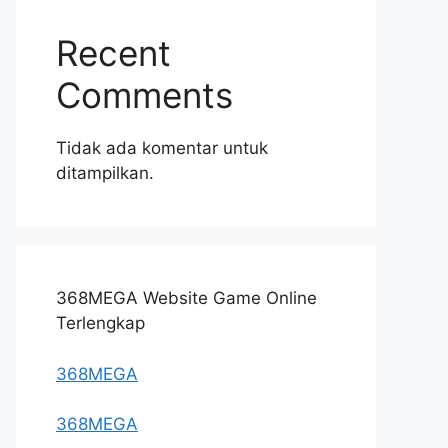
Recent
Comments
Tidak ada komentar untuk
ditampilkan.
368MEGA Website Game Online
Terlengkap
368MEGA
368MEGA