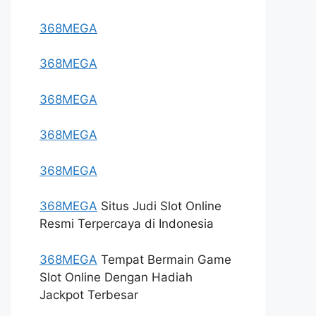
368MEGA
368MEGA
368MEGA
368MEGA
368MEGA
368MEGA
Situs Judi Slot Online
Resmi Terpercaya di Indonesia
368MEGA
Tempat Bermain Game
Slot Online Dengan Hadiah
Jackpot Terbesar