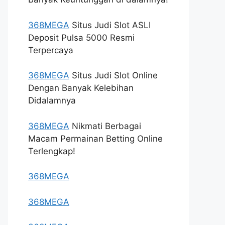
368MEGA
Situs Judi Slot ASLI
Deposit Pulsa 5000 Resmi
Terpercaya
368MEGA
Situs Judi Slot Online
Dengan Banyak Kelebihan
Didalamnya
368MEGA
Nikmati Berbagai
Macam Permainan Betting Online
Terlengkap!
368MEGA
368MEGA