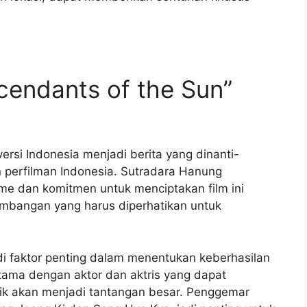
cendants of the Sun”
ersi Indonesia menjadi berita yang dinanti-
 perfilman Indonesia. Sutradara Hanung
e dan komitmen untuk menciptakan film ini
mbangan yang harus diperhatikan untuk
i faktor penting dalam menentukan keberhasilan
utama dengan aktor dan aktris yang dapat
ik akan menjadi tantangan besar. Penggemar