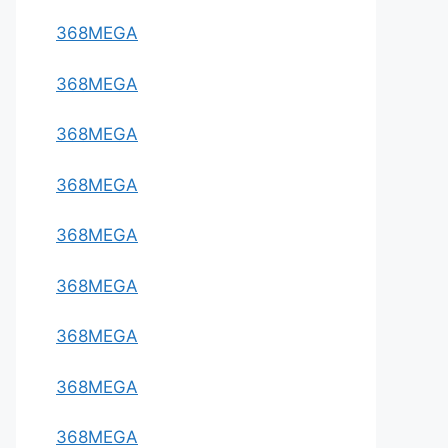
368MEGA
368MEGA
368MEGA
368MEGA
368MEGA
368MEGA
368MEGA
368MEGA
368MEGA