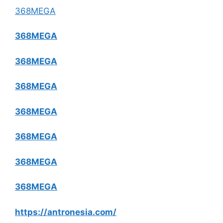
368MEGA
368MEGA
368MEGA
368MEGA
368MEGA
368MEGA
368MEGA
368MEGA
https://antronesia.com/