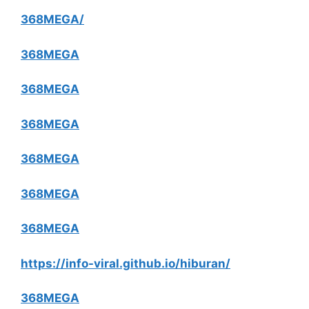
368MEGA/
368MEGA
368MEGA
368MEGA
368MEGA
368MEGA
368MEGA
https://info-viral.github.io/hiburan/
368MEGA