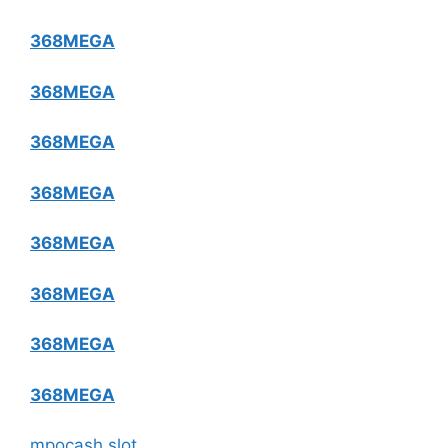
368MEGA
368MEGA
368MEGA
368MEGA
368MEGA
368MEGA
368MEGA
368MEGA
mpocash slot