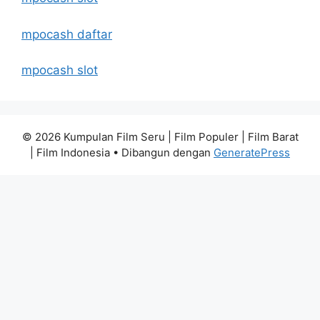
mpocash daftar
mpocash slot
© 2026 Kumpulan Film Seru | Film Populer | Film Barat
| Film Indonesia
• Dibangun dengan
GeneratePress