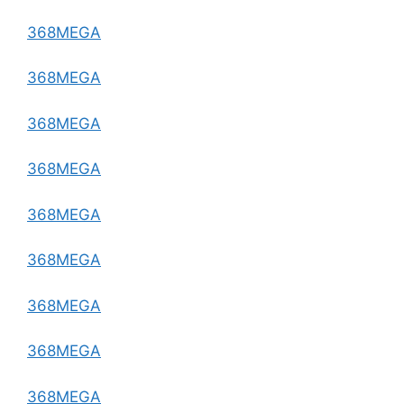
368MEGA
368MEGA
368MEGA
368MEGA
368MEGA
368MEGA
368MEGA
368MEGA
368MEGA