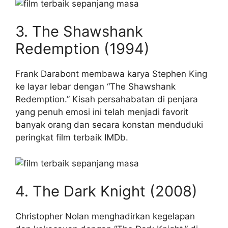
3. The Shawshank
Redemption (1994)
Frank Darabont membawa karya Stephen King
ke layar lebar dengan “The Shawshank
Redemption.” Kisah persahabatan di penjara
yang penuh emosi ini telah menjadi favorit
banyak orang dan secara konstan menduduki
peringkat film terbaik IMDb.
4. The Dark Knight (2008)
Christopher Nolan menghadirkan kegelapan