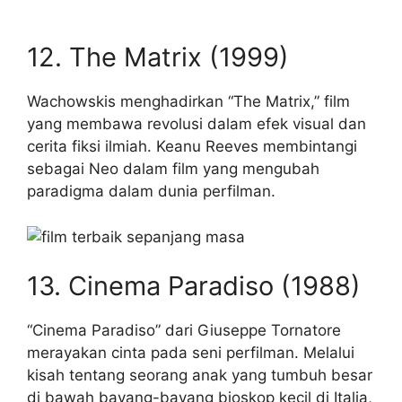
12. The Matrix (1999)
Wachowskis menghadirkan “The Matrix,” film
yang membawa revolusi dalam efek visual dan
cerita fiksi ilmiah. Keanu Reeves membintangi
sebagai Neo dalam film yang mengubah
paradigma dalam dunia perfilman.
13. Cinema Paradiso (1988)
“Cinema Paradiso” dari Giuseppe Tornatore
merayakan cinta pada seni perfilman. Melalui
kisah tentang seorang anak yang tumbuh besar
di bawah bayang-bayang bioskop kecil di Italia,