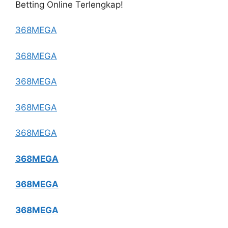
Betting Online Terlengkap!
368MEGA
368MEGA
368MEGA
368MEGA
368MEGA
368MEGA
368MEGA
368MEGA