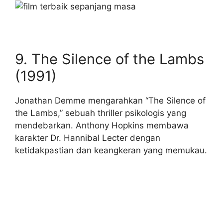
9. The Silence of the Lambs
(1991)
Jonathan Demme mengarahkan “The Silence of
the Lambs,” sebuah thriller psikologis yang
mendebarkan. Anthony Hopkins membawa
karakter Dr. Hannibal Lecter dengan
ketidakpastian dan keangkeran yang memukau.