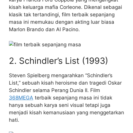
kisah keluarga mafia Corleone. Dikenal sebagai
klasik tak tertandingi, film terbaik sepanjang
masa ini memukau dengan akting luar biasa
Marlon Brando dan Al Pacino.
2. Schindler’s List (1993)
Steven Spielberg mengarahkan “Schindler’s
List,” sebuah kisah heroisme dan tragedi Oskar
Schindler selama Perang Dunia II. Film
368MEGA
terbaik sepanjang masa ini tidak
hanya sebuah karya seni visual tetapi juga
menjadi kisah kemanusiaan yang menggetarkan
hati.