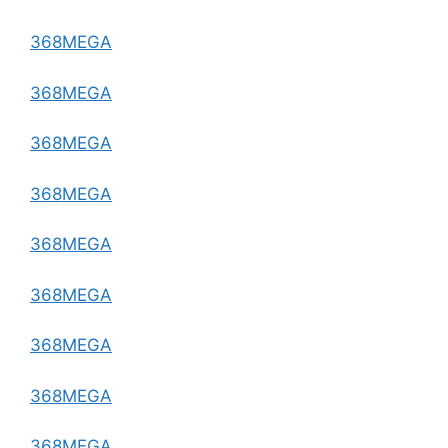
368MEGA
368MEGA
368MEGA
368MEGA
368MEGA
368MEGA
368MEGA
368MEGA
368MEGA