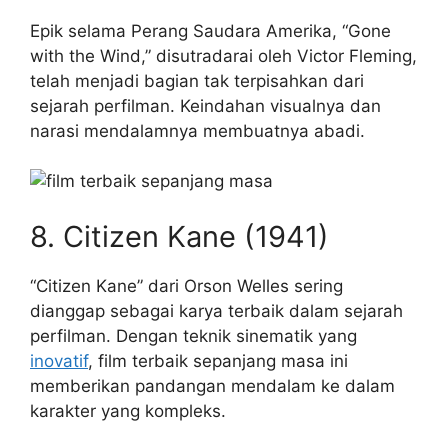
Epik selama Perang Saudara Amerika, “Gone
with the Wind,” disutradarai oleh Victor Fleming,
telah menjadi bagian tak terpisahkan dari
sejarah perfilman. Keindahan visualnya dan
narasi mendalamnya membuatnya abadi.
8. Citizen Kane (1941)
“Citizen Kane” dari Orson Welles sering
dianggap sebagai karya terbaik dalam sejarah
perfilman. Dengan teknik sinematik yang
inovatif
, film terbaik sepanjang masa ini
memberikan pandangan mendalam ke dalam
karakter yang kompleks.