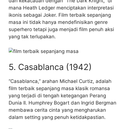
dan kekacauan dengan “The Dark Knight,” di
mana Heath Ledger menciptakan interpretasi
ikonis sebagai Joker. Film terbaik sepanjang
masa ini tidak hanya mendefinisikan genre
superhero tetapi juga menjadi film penuh aksi
yang tak terlupakan.
5. Casablanca (1942)
“Casablanca,” arahan Michael Curtiz, adalah
film terbaik sepanjang masa klasik romansa
yang terjadi di tengah ketegangan Perang
Dunia II. Humphrey Bogart dan Ingrid Bergman
membawa cerita cinta yang mengharukan
dalam setting yang penuh ketidakpastian.