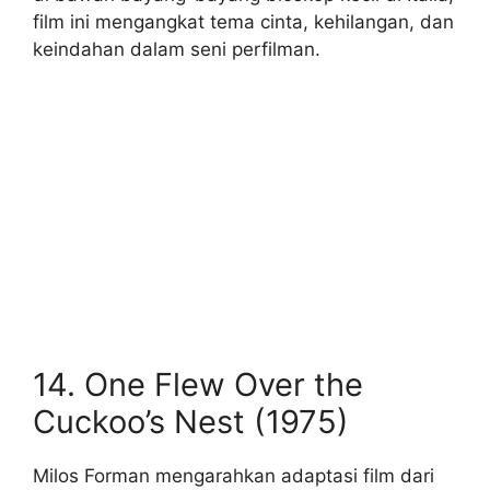
film ini mengangkat tema cinta, kehilangan, dan
keindahan dalam seni perfilman.
14. One Flew Over the
Cuckoo’s Nest (1975)
Milos Forman mengarahkan adaptasi film dari