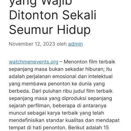
yang Wajib
Ditonton Sekali
Seumur Hidup
November 12, 2023
oleh
admin
watchmenevents.org
– Menonton film terbaik
sepanjang masa bukan sekadar hiburan; itu
adalah perjalanan emosional dan intelektual
yang membawa penonton ke dunia yang
berbeda. Dari puluhan ribu judul film terbaik
sepanjang masa yang diproduksi sepanjang
sejarah perfilman, beberapa di antaranya
muncul sebagai karya terbaik yang telah
mendefinisikan standar kualitas dan mendapat
tempat di hati penonton. Berikut adalah 15