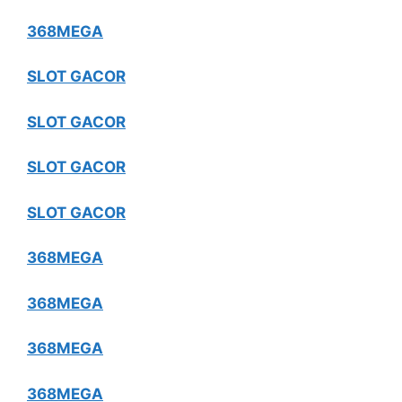
368MEGA
SLOT GACOR
SLOT GACOR
SLOT GACOR
SLOT GACOR
368MEGA
368MEGA
368MEGA
368MEGA