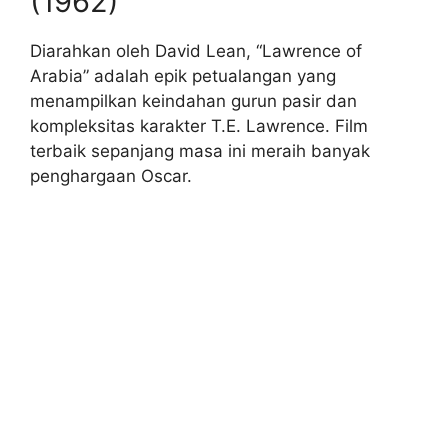
(1962)
Diarahkan oleh David Lean, “Lawrence of
Arabia” adalah epik petualangan yang
menampilkan keindahan gurun pasir dan
kompleksitas karakter T.E. Lawrence. Film
terbaik sepanjang masa ini meraih banyak
penghargaan Oscar.