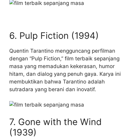
6. Pulp Fiction (1994)
Quentin Tarantino mengguncang perfilman
dengan “Pulp Fiction,” film terbaik sepanjang
masa yang memadukan kekerasan, humor
hitam, dan dialog yang penuh gaya. Karya ini
membuktikan bahwa Tarantino adalah
sutradara yang berani dan inovatif.
7. Gone with the Wind
(1939)