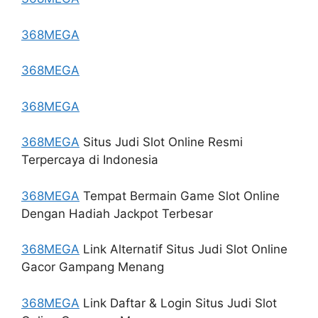
368MEGA
368MEGA
368MEGA
368MEGA
Situs Judi Slot Online Resmi
Terpercaya di Indonesia
368MEGA
Tempat Bermain Game Slot Online
Dengan Hadiah Jackpot Terbesar
368MEGA
Link Alternatif Situs Judi Slot Online
Gacor Gampang Menang
368MEGA
Link Daftar & Login Situs Judi Slot