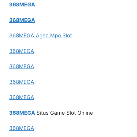
368MEGA
368MEGA
368MEGA Agen Mpo Slot
368MEGA
368MEGA
368MEGA
368MEGA
368MEGA
Situs Game Slot Online
368MEGA