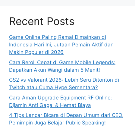
Recent Posts
Game Online Paling Ramai Dimainkan di
Indonesia Hari Ini, Jutaan Pemain Aktif dan
Makin Populer di 2026
Cara Reroll Cepat di Game Mobile Legends:
Dapatkan Akun Wangi dalam 5 Menit!
CS2 vs Valorant 2026: Lebih Seru Ditonton di
Twitch atau Cuma Hype Sementara?
Cara Aman Upgrade Equipment RF Online:
Dijamin Anti Gagal & Hemat Biaya
4 Tips Lancar Bicara di Depan Umum dari CEO,
Pemimpin Juga Belajar Public Speaking!