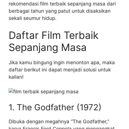
rekomendasi film terbaik sepanjang masa dari
berbagai tahun yang patut untuk disaksikan
sekali seumur hidup.
Daftar Film Terbaik
Sepanjang Masa
Jika kamu bingung ingin menonton apa, maka
daftar berikut ini dapat menjadi solusi untuk
kalian!
1. The Godfather (1972)
Dibuka dengan megahnya “The Godfather,”
karya Francis Ford Coppola yang mengangkat