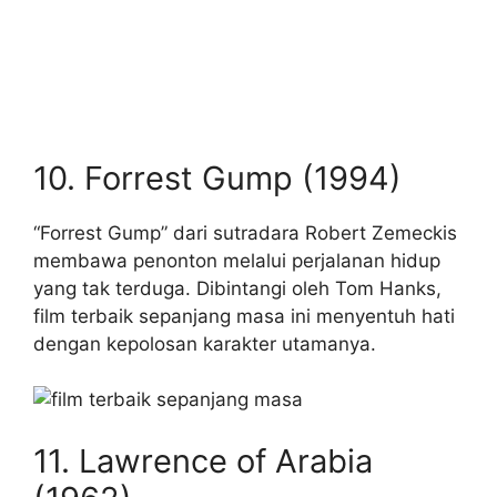
10. Forrest Gump (1994)
“Forrest Gump” dari sutradara Robert Zemeckis
membawa penonton melalui perjalanan hidup
yang tak terduga. Dibintangi oleh Tom Hanks,
film terbaik sepanjang masa ini menyentuh hati
dengan kepolosan karakter utamanya.
11. Lawrence of Arabia