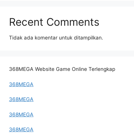
Recent Comments
Tidak ada komentar untuk ditampilkan.
368MEGA Website Game Online Terlengkap
368MEGA
368MEGA
368MEGA
368MEGA