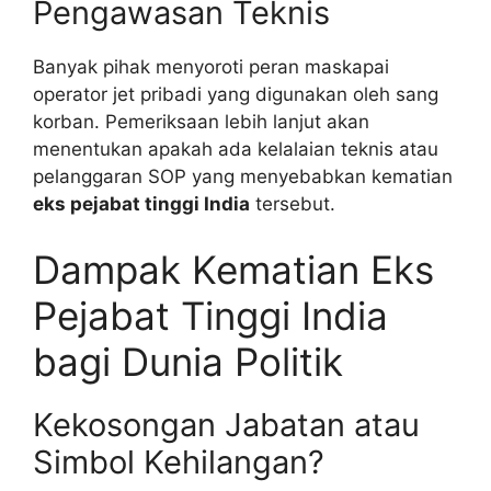
Pengawasan Teknis
Banyak pihak menyoroti peran maskapai
operator jet pribadi yang digunakan oleh sang
korban. Pemeriksaan lebih lanjut akan
menentukan apakah ada kelalaian teknis atau
pelanggaran SOP yang menyebabkan kematian
eks pejabat tinggi India
tersebut.
Dampak Kematian Eks
Pejabat Tinggi India
bagi Dunia Politik
Kekosongan Jabatan atau
Simbol Kehilangan?