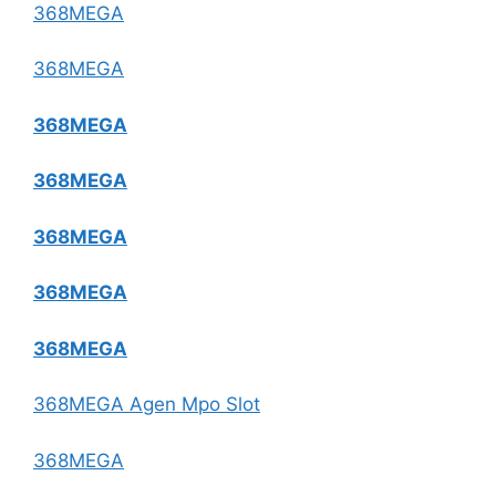
368MEGA
368MEGA
368MEGA
368MEGA
368MEGA
368MEGA
368MEGA
368MEGA Agen Mpo Slot
368MEGA