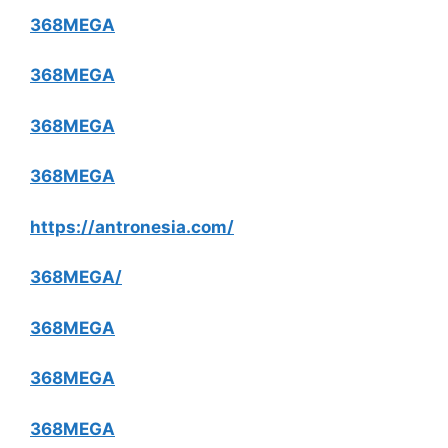
368MEGA
368MEGA
368MEGA
368MEGA
https://antronesia.com/
368MEGA/
368MEGA
368MEGA
368MEGA