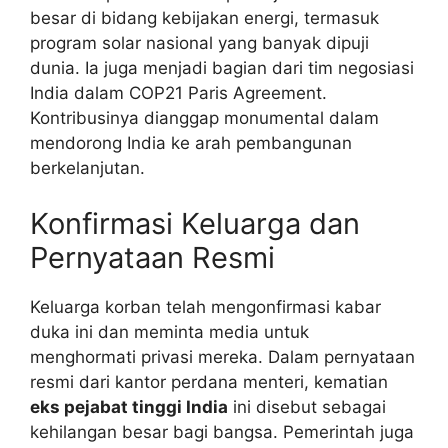
besar di bidang kebijakan energi, termasuk
program solar nasional yang banyak dipuji
dunia. Ia juga menjadi bagian dari tim negosiasi
India dalam COP21 Paris Agreement.
Kontribusinya dianggap monumental dalam
mendorong India ke arah pembangunan
berkelanjutan.
Konfirmasi Keluarga dan
Pernyataan Resmi
Keluarga korban telah mengonfirmasi kabar
duka ini dan meminta media untuk
menghormati privasi mereka. Dalam pernyataan
resmi dari kantor perdana menteri, kematian
eks pejabat tinggi India
ini disebut sebagai
kehilangan besar bagi bangsa. Pemerintah juga