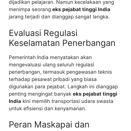
dijadikan pelajaran. Namun kecelakaan yang
menimpa seorang
eks pejabat tinggi India
jarang terjadi dan dianggap sangat langka.
Evaluasi Regulasi
Keselamatan Penerbangan
Pemerintah India menyatakan akan
mengevaluasi ulang seluruh regulasi
penerbangan, termasuk pengawasan teknis
terhadap pesawat pribadi yang biasa
digunakan para pejabat. Langkah ini dianggap
penting mengingat banyak
eks pejabat tinggi
India
kini memilih transportasi udara swasta
untuk efisiensi dan kenyamanan.
Peran Maskapai dan