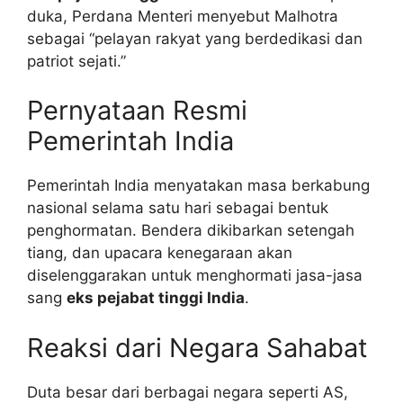
duka, Perdana Menteri menyebut Malhotra
sebagai “pelayan rakyat yang berdedikasi dan
patriot sejati.”
Pernyataan Resmi
Pemerintah India
Pemerintah India menyatakan masa berkabung
nasional selama satu hari sebagai bentuk
penghormatan. Bendera dikibarkan setengah
tiang, dan upacara kenegaraan akan
diselenggarakan untuk menghormati jasa-jasa
sang
eks pejabat tinggi India
.
Reaksi dari Negara Sahabat
Duta besar dari berbagai negara seperti AS,