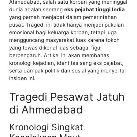
Ahmedabad, salah satu korban yang meninggal
dunia adalah seorang
eks pejabat tinggi India
yang pernah menjabat dalam pemerintahan
pusat. Tragedi ini tidak hanya menjadi pukulan
emosional bagi keluarga korban, tetapi juga
mengguncang masyarakat luas karena tokoh
yang tewas dikenal luas sebagai figur
berpengaruh. Artikel ini akan membahas
kronologi kejadian, identitas sang eks pejabat,
serta dampak politik dan sosial yang menyertai
insiden ini.
Tragedi Pesawat Jatuh
di Ahmedabad
Kronologi Singkat