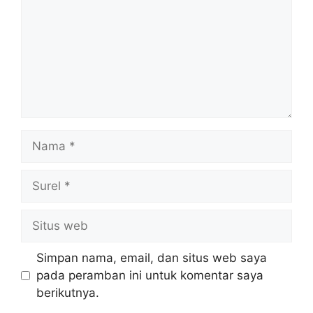
Nama
Surel
Situs
web
Simpan nama, email, dan situs web saya
pada peramban ini untuk komentar saya
berikutnya.