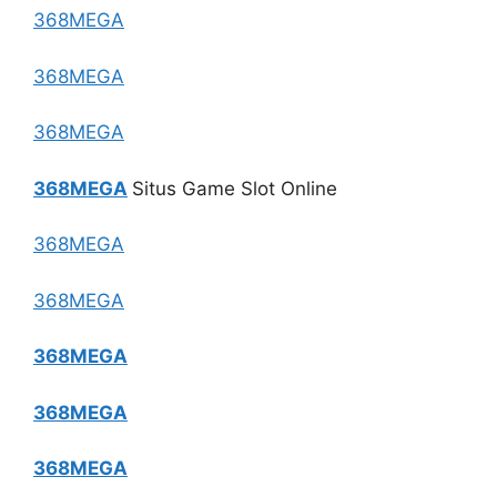
368MEGA
368MEGA
368MEGA
368MEGA
Situs Game Slot Online
368MEGA
368MEGA
368MEGA
368MEGA
368MEGA