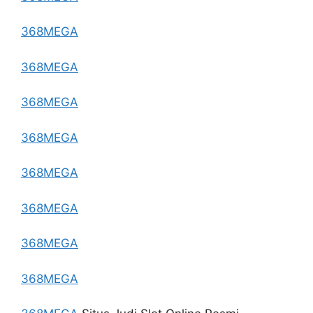
368MEGA
368MEGA
368MEGA
368MEGA
368MEGA
368MEGA
368MEGA
368MEGA