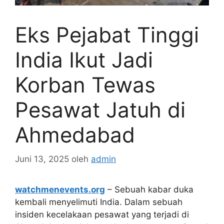
Eks Pejabat Tinggi
India Ikut Jadi
Korban Tewas
Pesawat Jatuh di
Ahmedabad
Juni 13, 2025
oleh
admin
watchmenevents.org
– Sebuah kabar duka
kembali menyelimuti India. Dalam sebuah
insiden kecelakaan pesawat yang terjadi di