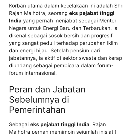
Korban utama dalam kecelakaan ini adalah Shri
Rajan Malhotra, seorang
eks pejabat tinggi
India
yang pernah menjabat sebagai Menteri
Negara untuk Energi Baru dan Terbarukan. Ia
dikenal sebagai sosok bersih dan progresif
yang sangat peduli terhadap perubahan iklim
dan energi hijau. Setelah pensiun dari
jabatannya, ia aktif di sektor swasta dan kerap
diundang sebagai pembicara dalam forum-
forum internasional.
Peran dan Jabatan
Sebelumnya di
Pemerintahan
Sebagai
eks pejabat tinggi India
, Rajan
Malhotra pernah memimpin sejumlah inisiatif