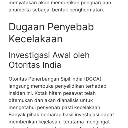
menyatakan akan memberikan penghargaan
anumerta sebagai bentuk penghormatan.
Dugaan Penyebab
Kecelakaan
Investigasi Awal oleh
Otoritas India
Otoritas Penerbangan Sipil India (DGCA)
langsung membuka penyelidikan terhadap
insiden ini. Kotak hitam pesawat telah
ditemukan dan akan dianalisis untuk
mengetahui penyebab pasti kecelakaan.
Banyak pihak berharap hasil investigasi dapat
memberikan kejelasan, terutama mengingat