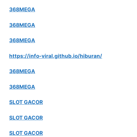
368MEGA
368MEGA
368MEGA
https://info-viral.github.io/hiburan/
368MEGA
368MEGA
SLOT GACOR
SLOT GACOR
SLOT GACOR