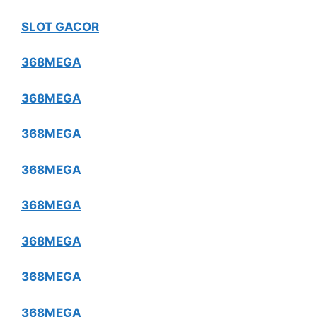
SLOT GACOR
368MEGA
368MEGA
368MEGA
368MEGA
368MEGA
368MEGA
368MEGA
368MEGA