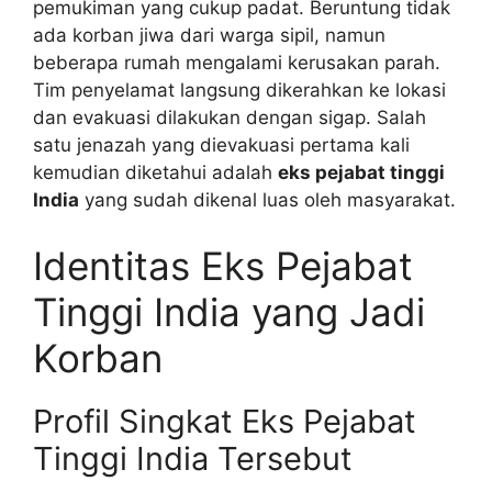
pemukiman yang cukup padat. Beruntung tidak
ada korban jiwa dari warga sipil, namun
beberapa rumah mengalami kerusakan parah.
Tim penyelamat langsung dikerahkan ke lokasi
dan evakuasi dilakukan dengan sigap. Salah
satu jenazah yang dievakuasi pertama kali
kemudian diketahui adalah
eks pejabat tinggi
India
yang sudah dikenal luas oleh masyarakat.
Identitas Eks Pejabat
Tinggi India yang Jadi
Korban
Profil Singkat Eks Pejabat
Tinggi India Tersebut