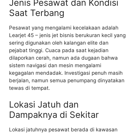
Jenis Pesawat dan Kondisi
Saat Terbang
Pesawat yang mengalami kecelakaan adalah
Learjet 45 – jenis jet bisnis berukuran kecil yang
sering digunakan oleh kalangan elite dan
pejabat tinggi. Cuaca pada saat kejadian
dilaporkan cerah, namun ada dugaan bahwa
sistem navigasi dan mesin mengalami
kegagalan mendadak. Investigasi penuh masih
berjalan, namun semua penumpang dinyatakan
tewas di tempat.
Lokasi Jatuh dan
Dampaknya di Sekitar
Lokasi jatuhnya pesawat berada di kawasan