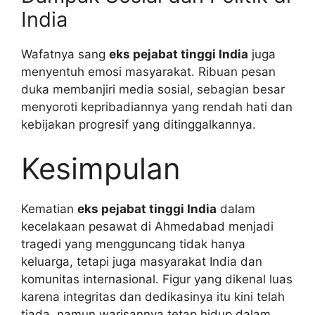
India
Wafatnya sang
eks pejabat tinggi India
juga
menyentuh emosi masyarakat. Ribuan pesan
duka membanjiri media sosial, sebagian besar
menyoroti kepribadiannya yang rendah hati dan
kebijakan progresif yang ditinggalkannya.
Kesimpulan
Kematian
eks pejabat tinggi India
dalam
kecelakaan pesawat di Ahmedabad menjadi
tragedi yang mengguncang tidak hanya
keluarga, tetapi juga masyarakat India dan
komunitas internasional. Figur yang dikenal luas
karena integritas dan dedikasinya itu kini telah
tiada, namun warisannya tetap hidup dalam