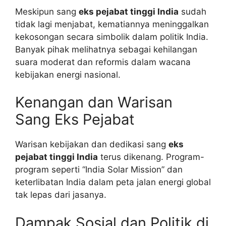
Meskipun sang
eks pejabat tinggi India
sudah
tidak lagi menjabat, kematiannya meninggalkan
kekosongan secara simbolik dalam politik India.
Banyak pihak melihatnya sebagai kehilangan
suara moderat dan reformis dalam wacana
kebijakan energi nasional.
Kenangan dan Warisan
Sang Eks Pejabat
Warisan kebijakan dan dedikasi sang
eks
pejabat tinggi India
terus dikenang. Program-
program seperti “India Solar Mission” dan
keterlibatan India dalam peta jalan energi global
tak lepas dari jasanya.
Dampak Sosial dan Politik di