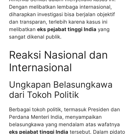
Dengan melibatkan lembaga internasional,
diharapkan investigasi bisa berjalan objektif
dan transparan, terlebih karena kasus ini
melibatkan
eks pejabat tinggi India
yang
sangat dikenal publik.
Reaksi Nasional dan
Internasional
Ungkapan Belasungkawa
dari Tokoh Politik
Berbagai tokoh politik, termasuk Presiden dan
Perdana Menteri India, menyampaikan
belasungkawa yang mendalam atas wafatnya
eks pejabat tinggi India
tersebut. Dalam pidato