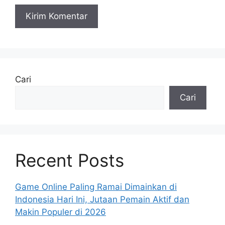
Cari
Cari
Recent Posts
Game Online Paling Ramai Dimainkan di
Indonesia Hari Ini, Jutaan Pemain Aktif dan
Makin Populer di 2026