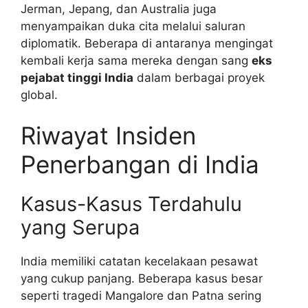
Jerman, Jepang, dan Australia juga
menyampaikan duka cita melalui saluran
diplomatik. Beberapa di antaranya mengingat
kembali kerja sama mereka dengan sang
eks
pejabat tinggi India
dalam berbagai proyek
global.
Riwayat Insiden
Penerbangan di India
Kasus-Kasus Terdahulu
yang Serupa
India memiliki catatan kecelakaan pesawat
yang cukup panjang. Beberapa kasus besar
seperti tragedi Mangalore dan Patna sering