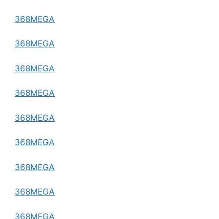
368MEGA
368MEGA
368MEGA
368MEGA
368MEGA
368MEGA
368MEGA
368MEGA
368MEGA