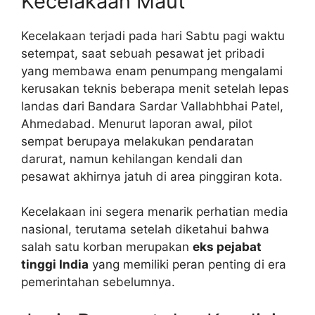
Kecelakaan Maut
Kecelakaan terjadi pada hari Sabtu pagi waktu
setempat, saat sebuah pesawat jet pribadi
yang membawa enam penumpang mengalami
kerusakan teknis beberapa menit setelah lepas
landas dari Bandara Sardar Vallabhbhai Patel,
Ahmedabad. Menurut laporan awal, pilot
sempat berupaya melakukan pendaratan
darurat, namun kehilangan kendali dan
pesawat akhirnya jatuh di area pinggiran kota.
Kecelakaan ini segera menarik perhatian media
nasional, terutama setelah diketahui bahwa
salah satu korban merupakan
eks pejabat
tinggi India
yang memiliki peran penting di era
pemerintahan sebelumnya.