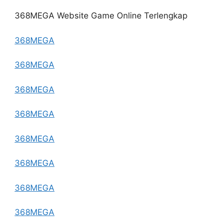
368MEGA Website Game Online Terlengkap
368MEGA
368MEGA
368MEGA
368MEGA
368MEGA
368MEGA
368MEGA
368MEGA