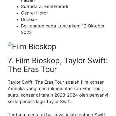
Sutradara: Emil Heradi
Genre: Horor
Durasi:-
Bertepatan pada Luncurkan: 12 Oktober
2023
7. Film Bioskop, Taylor Swift:
The Eras Tour
Taylor Swift: The Eras Tour adalah film konser
Amerika yang mendokumentasikan Eras Tour,
suatu konser di tahun 2023-2024 oleh penyanyi
serta penulis lagu Taylor Swift.
Terdapat cerita di baliknya, ialah tentang Swift