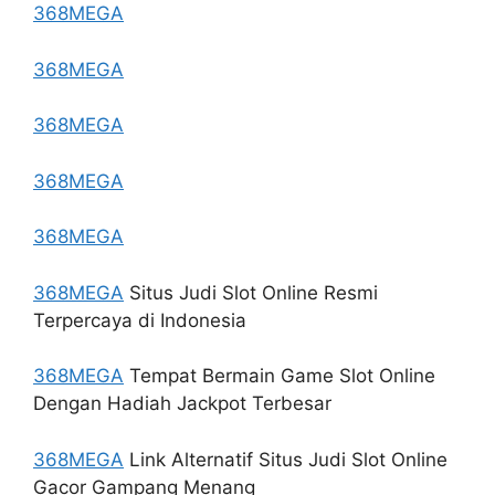
368MEGA
368MEGA
368MEGA
368MEGA
368MEGA
368MEGA
Situs Judi Slot Online Resmi
Terpercaya di Indonesia
368MEGA
Tempat Bermain Game Slot Online
Dengan Hadiah Jackpot Terbesar
368MEGA
Link Alternatif Situs Judi Slot Online
Gacor Gampang Menang