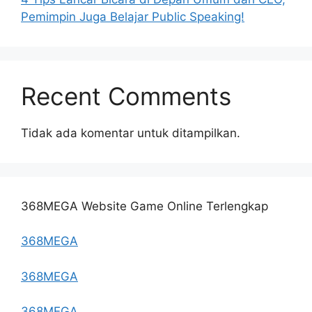
Pemimpin Juga Belajar Public Speaking!
Recent Comments
Tidak ada komentar untuk ditampilkan.
368MEGA Website Game Online Terlengkap
368MEGA
368MEGA
368MEGA