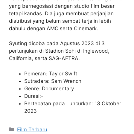
yang bernegosiasi dengan studio film besar
tetapi kandas. Dia juga membuat perjanjian
distribusi yang belum sempat terjalin lebih
dahulu dengan AMC serta Cinemark.
Syuting dicoba pada Agustus 2023 di 3
pertunjukan di Stadion SoFi di Inglewood,
California, serta SAG-AFTRA.
Pemeran: Taylor Swift
Sutradara: Sam Wrench
Genre: Documentary
Durasi:-
Bertepatan pada Luncurkan: 13 Oktober
2023
Kategori
Film Terbaru