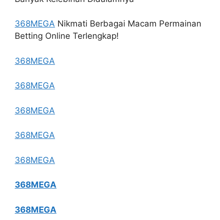
368MEGA
Nikmati Berbagai Macam Permainan
Betting Online Terlengkap!
368MEGA
368MEGA
368MEGA
368MEGA
368MEGA
368MEGA
368MEGA