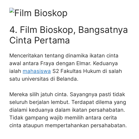
4. Film Bioskop, Bangsatnya
Cinta Pertama
Menceritakan tentang dinamika ikatan cinta
awal antara Fraya dengan Elmar. Keduanya
ialah
mahasiswa
S2 Fakultas Hukum di salah
satu universitas di Belanda.
Mereka silih jatuh cinta. Sayangnya pasti tidak
seluruh berjalan lembut. Terdapat dilema yang
dialami keduanya dalam ikatan persahabatan.
Tidak gampang wajib memilih antara cerita
cinta ataupun mempertahankan persahabatan.