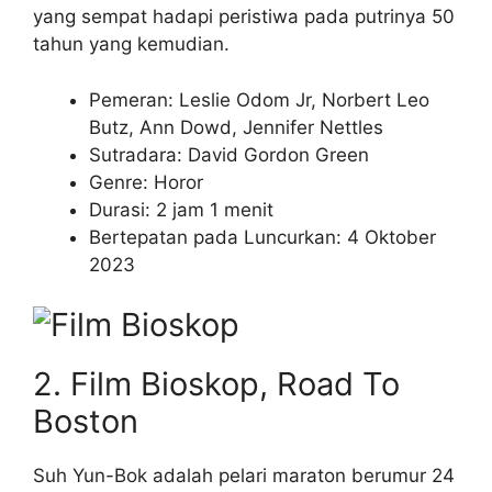
yang sempat hadapi peristiwa pada putrinya 50
tahun yang kemudian.
Pemeran: Leslie Odom Jr, Norbert Leo
Butz, Ann Dowd, Jennifer Nettles
Sutradara: David Gordon Green
Genre: Horor
Durasi: 2 jam 1 menit
Bertepatan pada Luncurkan: 4 Oktober
2023
2. Film Bioskop, Road To
Boston
Suh Yun-Bok adalah pelari maraton berumur 24