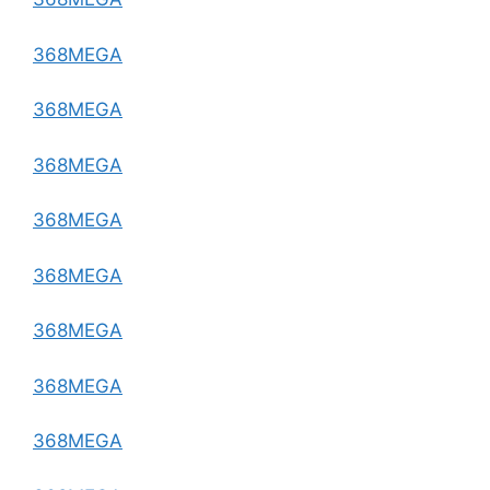
368MEGA
368MEGA
368MEGA
368MEGA
368MEGA
368MEGA
368MEGA
368MEGA