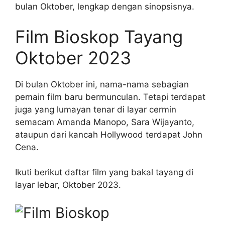
bulan Oktober, lengkap dengan sinopsisnya.
Film Bioskop Tayang
Oktober 2023
Di bulan Oktober ini, nama-nama sebagian
pemain film baru bermunculan. Tetapi terdapat
juga yang lumayan tenar di layar cermin
semacam Amanda Manopo, Sara Wijayanto,
ataupun dari kancah Hollywood terdapat John
Cena.
Ikuti berikut daftar film yang bakal tayang di
layar lebar, Oktober 2023.