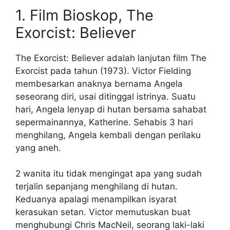
1. Film Bioskop, The
Exorcist: Believer
The Exorcist: Believer adalah lanjutan film The
Exorcist pada tahun (1973). Victor Fielding
membesarkan anaknya bernama Angela
seseorang diri, usai ditinggal istrinya. Suatu
hari, Angela lenyap di hutan bersama sahabat
sepermainannya, Katherine. Sehabis 3 hari
menghilang, Angela kembali dengan perilaku
yang aneh.
2 wanita itu tidak mengingat apa yang sudah
terjalin sepanjang menghilang di hutan.
Keduanya apalagi menampilkan isyarat
kerasukan setan. Victor memutuskan buat
menghubungi Chris MacNeil, seorang laki-laki