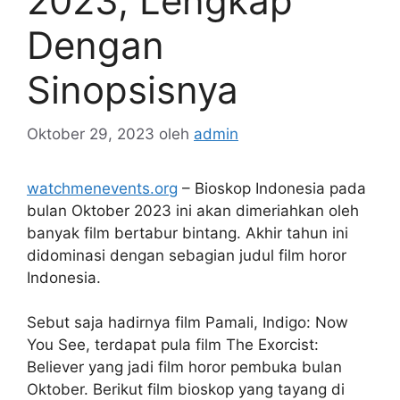
2023, Lengkap
Dengan
Sinopsisnya
Oktober 29, 2023
oleh
admin
watchmenevents.org
– Bioskop Indonesia pada
bulan Oktober 2023 ini akan dimeriahkan oleh
banyak film bertabur bintang. Akhir tahun ini
didominasi dengan sebagian judul film horor
Indonesia.
Sebut saja hadirnya film Pamali, Indigo: Now
You See, terdapat pula film The Exorcist:
Believer yang jadi film horor pembuka bulan
Oktober. Berikut film bioskop yang tayang di