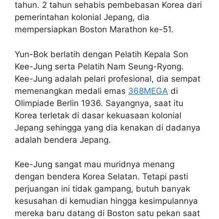
tahun. 2 tahun sehabis pembebasan Korea dari
pemerintahan kolonial Jepang, dia
mempersiapkan Boston Marathon ke-51.
Yun-Bok berlatih dengan Pelatih Kepala Son
Kee-Jung serta Pelatih Nam Seung-Ryong.
Kee-Jung adalah pelari profesional, dia sempat
memenangkan medali emas
368MEGA
di
Olimpiade Berlin 1936. Sayangnya, saat itu
Korea terletak di dasar kekuasaan kolonial
Jepang sehingga yang dia kenakan di dadanya
adalah bendera Jepang.
Kee-Jung sangat mau muridnya menang
dengan bendera Korea Selatan. Tetapi pasti
perjuangan ini tidak gampang, butuh banyak
kesusahan di kemudian hingga kesimpulannya
mereka baru datang di Boston satu pekan saat