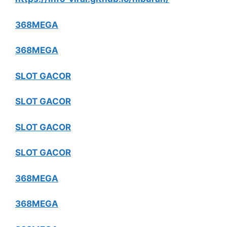
368MEGA
368MEGA
SLOT GACOR
SLOT GACOR
SLOT GACOR
SLOT GACOR
368MEGA
368MEGA