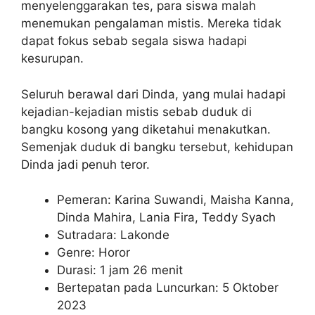
menyelenggarakan tes, para siswa malah
menemukan pengalaman mistis. Mereka tidak
dapat fokus sebab segala siswa hadapi
kesurupan.
Seluruh berawal dari Dinda, yang mulai hadapi
kejadian-kejadian mistis sebab duduk di
bangku kosong yang diketahui menakutkan.
Semenjak duduk di bangku tersebut, kehidupan
Dinda jadi penuh teror.
Pemeran: Karina Suwandi, Maisha Kanna,
Dinda Mahira, Lania Fira, Teddy Syach
Sutradara: Lakonde
Genre: Horor
Durasi: 1 jam 26 menit
Bertepatan pada Luncurkan: 5 Oktober
2023