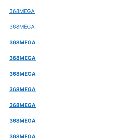
368MEGA
368MEGA
368MEGA
368MEGA
368MEGA
368MEGA
368MEGA
368MEGA
368MEGA