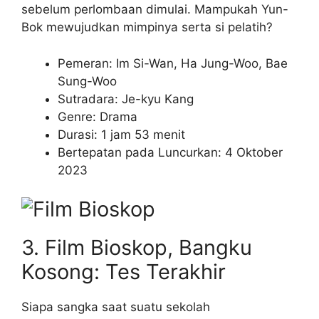
sebelum perlombaan dimulai. Mampukah Yun-
Bok mewujudkan mimpinya serta si pelatih?
Pemeran: Im Si-Wan, Ha Jung-Woo, Bae
Sung-Woo
Sutradara: Je-kyu Kang
Genre: Drama
Durasi: 1 jam 53 menit
Bertepatan pada Luncurkan: 4 Oktober
2023
3. Film Bioskop, Bangku
Kosong: Tes Terakhir
Siapa sangka saat suatu sekolah