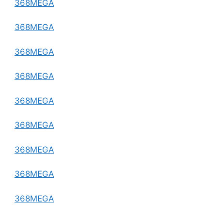
368MEGA
368MEGA
368MEGA
368MEGA
368MEGA
368MEGA
368MEGA
368MEGA
368MEGA