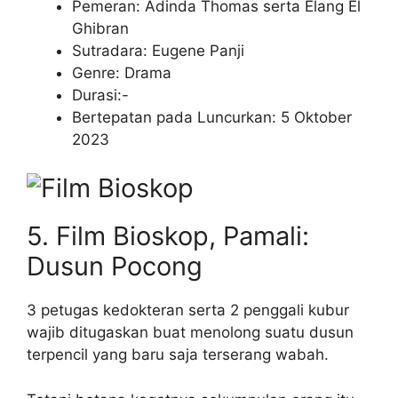
Pemeran: Adinda Thomas serta Elang El
Ghibran
Sutradara: Eugene Panji
Genre: Drama
Durasi:-
Bertepatan pada Luncurkan: 5 Oktober
2023
5. Film Bioskop, Pamali:
Dusun Pocong
3 petugas kedokteran serta 2 penggali kubur
wajib ditugaskan buat menolong suatu dusun
terpencil yang baru saja terserang wabah.