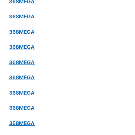
368MEGA
368MEGA
368MEGA
368MEGA
368MEGA
368MEGA
368MEGA
368MEGA
368MEGA