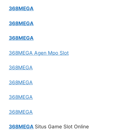
368MEGA
368MEGA
368MEGA
368MEGA Agen Mpo Slot
368MEGA
368MEGA
368MEGA
368MEGA
368MEGA
Situs Game Slot Online