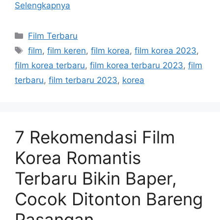
Selengkapnya
Kategori
Film Terbaru
Tag
film
,
film keren
,
film korea
,
film korea 2023
,
film korea terbaru
,
film korea terbaru 2023
,
film
terbaru
,
film terbaru 2023
,
korea
7 Rekomendasi Film
Korea Romantis
Terbaru Bikin Baper,
Cocok Ditonton Bareng
Pasangan