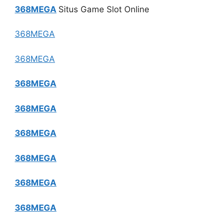
368MEGA
Situs Game Slot Online
368MEGA
368MEGA
368MEGA
368MEGA
368MEGA
368MEGA
368MEGA
368MEGA