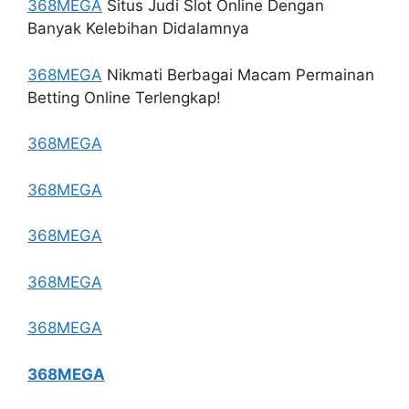
368MEGA
Situs Judi Slot Online Dengan
Banyak Kelebihan Didalamnya
368MEGA
Nikmati Berbagai Macam Permainan
Betting Online Terlengkap!
368MEGA
368MEGA
368MEGA
368MEGA
368MEGA
368MEGA