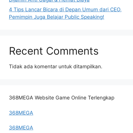
4 Tips Lancar Bicara di Depan Umum dari CEO,
Pemimpin Juga Belajar Public Speaking!
Recent Comments
Tidak ada komentar untuk ditampilkan.
368MEGA Website Game Online Terlengkap
368MEGA
368MEGA