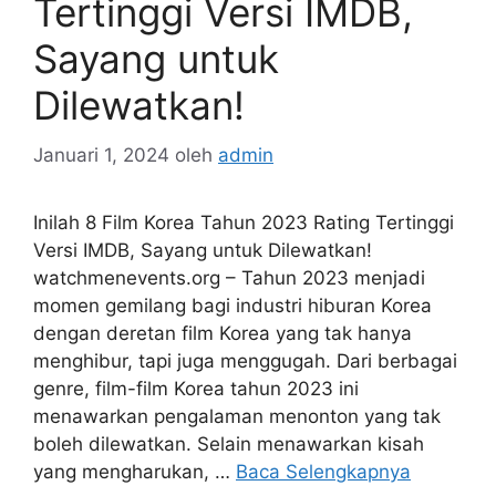
Tertinggi Versi IMDB,
Sayang untuk
Dilewatkan!
Januari 1, 2024
oleh
admin
Inilah 8 Film Korea Tahun 2023 Rating Tertinggi
Versi IMDB, Sayang untuk Dilewatkan!
watchmenevents.org – Tahun 2023 menjadi
momen gemilang bagi industri hiburan Korea
dengan deretan film Korea yang tak hanya
menghibur, tapi juga menggugah. Dari berbagai
genre, film-film Korea tahun 2023 ini
menawarkan pengalaman menonton yang tak
boleh dilewatkan. Selain menawarkan kisah
yang mengharukan, …
Baca Selengkapnya