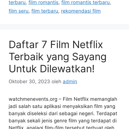
terbaru
,
film romantis
,
film romantis terbaru
,
film seru
,
film terbaru
,
rekomendasi film
Daftar 7 Film Netflix
Terbaik yang Sayang
Untuk Dilewatkan!
Oktober 30, 2023
oleh
admin
watchmenevents.org – Film Netflix memanglah
jadi salah satu aplikasi menyaksikan film yang
banyak diseleksi dari sebagai negeri. Terdapat
banyak sekali jenis genre film yang terdapat di
Netflix, apalagi film-film tersebut terbuat oleh