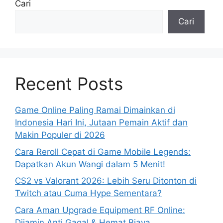
Cari
Cari
Recent Posts
Game Online Paling Ramai Dimainkan di
Indonesia Hari Ini, Jutaan Pemain Aktif dan
Makin Populer di 2026
Cara Reroll Cepat di Game Mobile Legends:
Dapatkan Akun Wangi dalam 5 Menit!
CS2 vs Valorant 2026: Lebih Seru Ditonton di
Twitch atau Cuma Hype Sementara?
Cara Aman Upgrade Equipment RF Online:
Dijamin Anti Gagal & Hemat Biaya