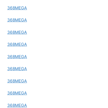
368MEGA
368MEGA
368MEGA
368MEGA
368MEGA
368MEGA
368MEGA
368MEGA
368MEGA