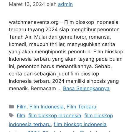
Maret 13, 2024
oleh
admin
watchmenevents.org – Film bioskop Indonesia
terbaru tayang 2024 siap menghibur penonton
Tanah Air. Mulai dari genre horor, romansa,
komedi, maupun thriller, menyuguhkan cerita
yang akan menghipnotis penonton. Film bioskop
Indonesia terbaru yang akan tayang pada bulan
ini, penonton harus menantikannya. Sebab,
cerita dari sebagian judul film bioskop
Indonesia terbaru 2024 memiliki sinopsis yang
menarik. Bermacam …
Baca Selengkapnya
Kategori
Film
,
Film Indonesia
,
Film Terbaru
Tag
film
,
film bioskop indonesia
,
film bioskop
indonesia terbaru
,
film bioskop indonesia