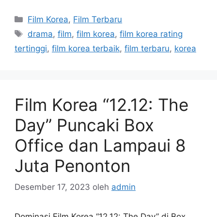
Kategori
Film Korea
,
Film Terbaru
Tag
drama
,
film
,
film korea
,
film korea rating
tertinggi
,
film korea terbaik
,
film terbaru
,
korea
Film Korea “12.12: The
Day” Puncaki Box
Office dan Lampaui 8
Juta Penonton
Desember 17, 2023
oleh
admin
Dominasi Film Korea “12.12: The Day” di Box