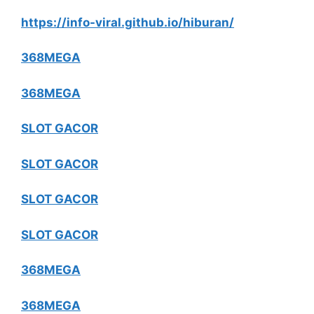
https://info-viral.github.io/hiburan/
368MEGA
368MEGA
SLOT GACOR
SLOT GACOR
SLOT GACOR
SLOT GACOR
368MEGA
368MEGA