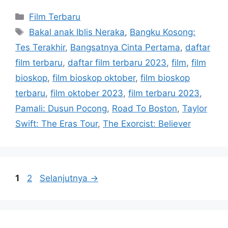
Kategori
Film Terbaru
Tag
Bakal anak Iblis Neraka
,
Bangku Kosong:
Tes Terakhir
,
Bangsatnya Cinta Pertama
,
daftar
film terbaru
,
daftar film terbaru 2023
,
film
,
film
bioskop
,
film bioskop oktober
,
film bioskop
terbaru
,
film oktober 2023
,
film terbaru 2023
,
Pamali: Dusun Pocong
,
Road To Boston
,
Taylor
Swift: The Eras Tour
,
The Exorcist: Believer
Halaman
Halaman
1
2
Selanjutnya
→