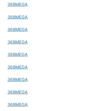
368MEGA
368MEGA
368MEGA
368MEGA
368MEGA
368MEGA
368MEGA
368MEGA
368MEGA