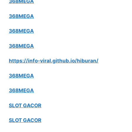
368MEGA
368MEGA
368MEGA
368MEGA
https://info-viral.github.io/hiburan/
368MEGA
368MEGA
SLOT GACOR
SLOT GACOR