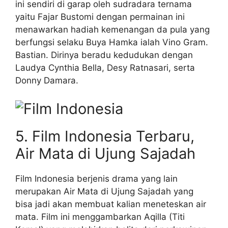
ini sendiri di garap oleh sudradara ternama
yaitu Fajar Bustomi dengan permainan ini
menawarkan hadiah kemenangan da pula yang
berfungsi selaku Buya Hamka ialah Vino Gram.
Bastian. Dirinya beradu kedudukan dengan
Laudya Cynthia Bella, Desy Ratnasari, serta
Donny Damara.
5. Film Indonesia Terbaru,
Air Mata di Ujung Sajadah
Film Indonesia berjenis drama yang lain
merupakan Air Mata di Ujung Sajadah yang
bisa jadi akan membuat kalian meneteskan air
mata. Film ini menggambarkan Aqilla (Titi