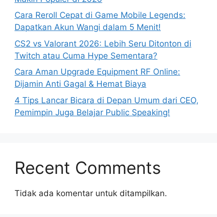
Cara Reroll Cepat di Game Mobile Legends:
Dapatkan Akun Wangi dalam 5 Menit!
CS2 vs Valorant 2026: Lebih Seru Ditonton di
Twitch atau Cuma Hype Sementara?
Cara Aman Upgrade Equipment RF Online:
Dijamin Anti Gagal & Hemat Biaya
4 Tips Lancar Bicara di Depan Umum dari CEO,
Pemimpin Juga Belajar Public Speaking!
Recent Comments
Tidak ada komentar untuk ditampilkan.