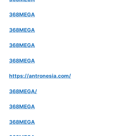
368MEGA
368MEGA
368MEGA
368MEGA
https://antronesia.com/
368MEGA/
368MEGA
368MEGA