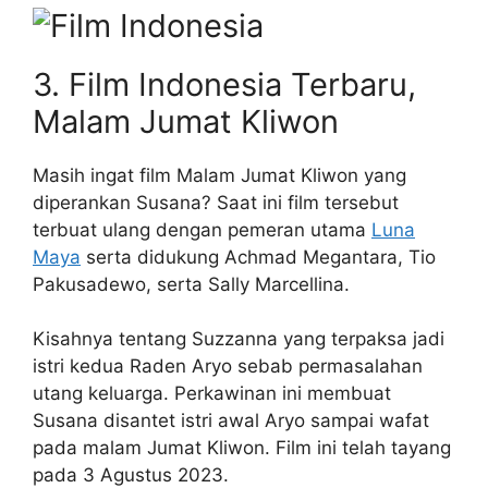
3. Film Indonesia Terbaru,
Malam Jumat Kliwon
Masih ingat film Malam Jumat Kliwon yang
diperankan Susana? Saat ini film tersebut
terbuat ulang dengan pemeran utama
Luna
Maya
serta didukung Achmad Megantara, Tio
Pakusadewo, serta Sally Marcellina.
Kisahnya tentang Suzzanna yang terpaksa jadi
istri kedua Raden Aryo sebab permasalahan
utang keluarga. Perkawinan ini membuat
Susana disantet istri awal Aryo sampai wafat
pada malam Jumat Kliwon. Film ini telah tayang
pada 3 Agustus 2023.