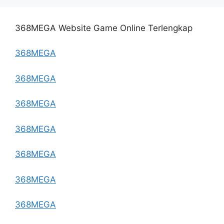
368MEGA Website Game Online Terlengkap
368MEGA
368MEGA
368MEGA
368MEGA
368MEGA
368MEGA
368MEGA