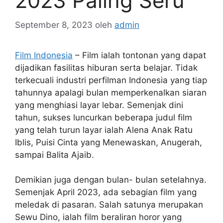
2023 Paling Seru
September 8, 2023
oleh
admin
Film Indonesia
– Film ialah tontonan yang dapat
dijadikan fasilitas hiburan serta belajar. Tidak
terkecuali industri perfilman Indonesia yang tiap
tahunnya apalagi bulan memperkenalkan siaran
yang menghiasi layar lebar. Semenjak dini
tahun, sukses luncurkan beberapa judul film
yang telah turun layar ialah Alena Anak Ratu
Iblis, Puisi Cinta yang Menewaskan, Anugerah,
sampai Balita Ajaib.
Demikian juga dengan bulan- bulan setelahnya.
Semenjak April 2023, ada sebagian film yang
meledak di pasaran. Salah satunya merupakan
Sewu Dino, ialah film beraliran horor yang