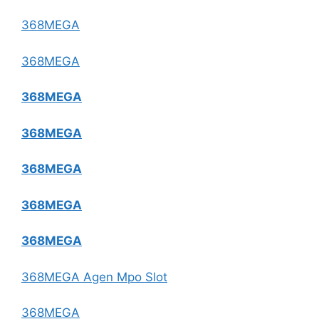
368MEGA
368MEGA
368MEGA
368MEGA
368MEGA
368MEGA
368MEGA
368MEGA Agen Mpo Slot
368MEGA