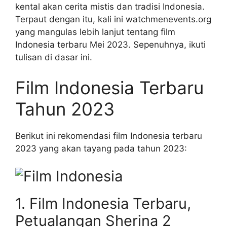
kental akan cerita mistis dan tradisi Indonesia.
Terpaut dengan itu, kali ini watchmenevents.org
yang mangulas lebih lanjut tentang film
Indonesia terbaru Mei 2023. Sepenuhnya, ikuti
tulisan di dasar ini.
Film Indonesia Terbaru
Tahun 2023
Berikut ini rekomendasi film Indonesia terbaru
2023 yang akan tayang pada tahun 2023:
1. Film Indonesia Terbaru,
Petualangan Sherina 2