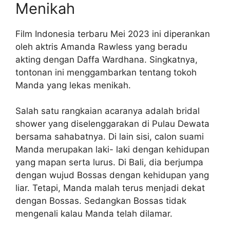
Menikah
Film Indonesia terbaru Mei 2023 ini diperankan
oleh aktris Amanda Rawless yang beradu
akting dengan Daffa Wardhana. Singkatnya,
tontonan ini menggambarkan tentang tokoh
Manda yang lekas menikah.
Salah satu rangkaian acaranya adalah bridal
shower yang diselenggarakan di Pulau Dewata
bersama sahabatnya. Di lain sisi, calon suami
Manda merupakan laki- laki dengan kehidupan
yang mapan serta lurus. Di Bali, dia berjumpa
dengan wujud Bossas dengan kehidupan yang
liar. Tetapi, Manda malah terus menjadi dekat
dengan Bossas. Sedangkan Bossas tidak
mengenali kalau Manda telah dilamar.