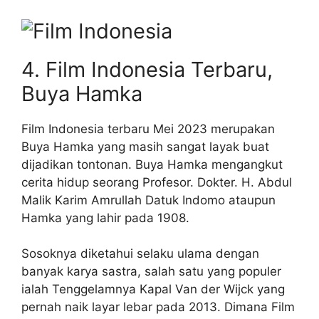
4. Film Indonesia Terbaru,
Buya Hamka
Film Indonesia terbaru Mei 2023 merupakan
Buya Hamka yang masih sangat layak buat
dijadikan tontonan. Buya Hamka mengangkut
cerita hidup seorang Profesor. Dokter. H. Abdul
Malik Karim Amrullah Datuk Indomo ataupun
Hamka yang lahir pada 1908.
Sosoknya diketahui selaku ulama dengan
banyak karya sastra, salah satu yang populer
ialah Tenggelamnya Kapal Van der Wijck yang
pernah naik layar lebar pada 2013. Dimana Film