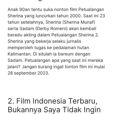
Anak 90an tentu suka nonton film Petualangan
Sherina yang luncurkan tahun 2000. Saat ini 23
tahun setelahnya, Sherina (Sherina Munaf)
serta Sadam (Derby Romero) akan kembali
beradu akting dalam Petualangan Sherina 2.
Sherina yang bekerja selaku jurnalis
memperoleh tugas ke pedalaman hutan
Kalimantan. Di situlah ia bereuni dengan
Sadam. Petualangan apa yang saat ini mereka
jalani? Jangan kurang ingat tonton film ini mulai
28 september 2023.
2. Film Indonesia Terbaru,
Bukannya Saya Tidak Ingin