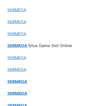
368MEGA
368MEGA
368MEGA
368MEGA
Situs Game Slot Online
368MEGA
368MEGA
368MEGA
368MEGA
368MEGA