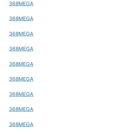
368MEGA
368MEGA
368MEGA
368MEGA
368MEGA
368MEGA
368MEGA
368MEGA
368MEGA