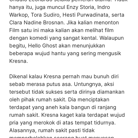
hanya itu, juga muncul Enzy Storia, Indro
Warkop, Tora Sudiro, Hesti Purwadinata, serta
Clara Nadine Brosnan. Jika kalian menonton
Film satu ini maka kalian akan melihat film
dengan komedi yang sangat kental. Walaupun
begitu, Hello Ghost akan menunjukkan
beberapa wujud hantu yang sering mengusik
Kresna.
Dikenal kalau Kresna pernah mau bunuh diri
sebab merasa putus asa. Untungnya, aksi
tersebut tidak sukses serta dirinya diamankan
oleh pihak rumah sakit. Dia menciptakan
terdapat yang aneh kala bangun di ranjang
rumah sakit. Kresna kaget kala terdapat wujud
pria yang merokok di atas tempat tidurnya.
Alasannya, rumah sakit pasti tidak