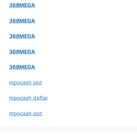
368MEGA
368MEGA
368MEGA
368MEGA
368MEGA
mpocash slot
mpocash daftar
mpocash slot