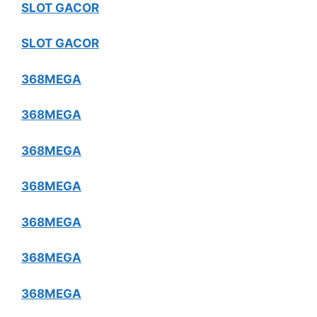
SLOT GACOR
SLOT GACOR
368MEGA
368MEGA
368MEGA
368MEGA
368MEGA
368MEGA
368MEGA