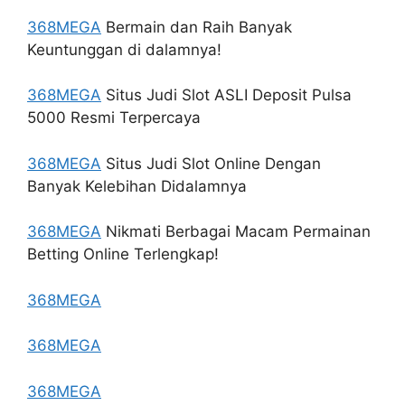
368MEGA
Bermain dan Raih Banyak
Keuntunggan di dalamnya!
368MEGA
Situs Judi Slot ASLI Deposit Pulsa
5000 Resmi Terpercaya
368MEGA
Situs Judi Slot Online Dengan
Banyak Kelebihan Didalamnya
368MEGA
Nikmati Berbagai Macam Permainan
Betting Online Terlengkap!
368MEGA
368MEGA
368MEGA