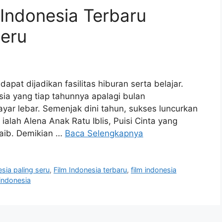
Indonesia Terbaru
Seru
dapat dijadikan fasilitas hiburan serta belajar.
esia yang tiap tahunnya apalagi bulan
yar lebar. Semenjak dini tahun, sukses luncurkan
 ialah Alena Anak Ratu Iblis, Puisi Cinta yang
aib. Demikian …
Baca Selengkapnya
esia paling seru
,
Film Indonesia terbaru
,
film indonesia
indonesia