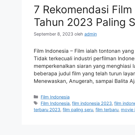
7 Rekomendasi Film 
Tahun 2023 Paling 
September 8, 2023
oleh
admin
Film Indonesia – Film ialah tontonan yang 
Tidak terkecuali industri perfilman Indon
memperkenalkan siaran yang menghiasi la
beberapa judul film yang telah turun layar
Menewaskan, Anugerah, sampai Balita Aj
Kategori
Film Indonesia
Tag
Film Indonesia
,
film indonesia 2023
,
film indon
terbaru 2023
,
film paling seru
,
film terbaru
,
movie 