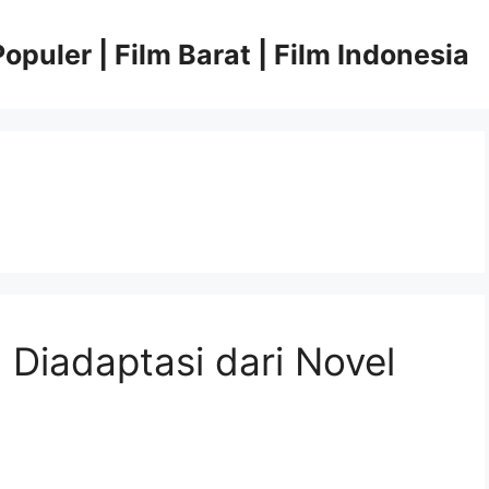
opuler | Film Barat | Film Indonesia
 Diadaptasi dari Novel