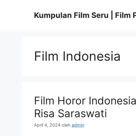
Langsung
ke
Kumpulan Film Seru | Film P
isi
Film Indonesia
Film Horor Indonesia
Risa Saraswati
April 4, 2024
oleh
admin