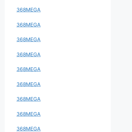
368MEGA
368MEGA
368MEGA
368MEGA
368MEGA
368MEGA
368MEGA
368MEGA
368MEGA