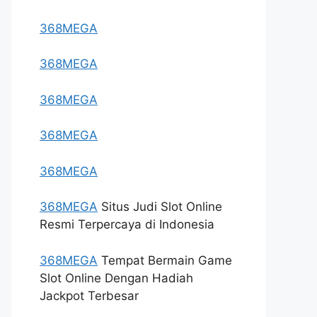
368MEGA
368MEGA
368MEGA
368MEGA
368MEGA
368MEGA
Situs Judi Slot Online
Resmi Terpercaya di Indonesia
368MEGA
Tempat Bermain Game
Slot Online Dengan Hadiah
Jackpot Terbesar