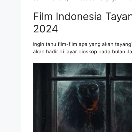
Film Indonesia Tayan
2024
Ingin tahu film-film apa yang akan tayang
akan hadir di layar bioskop pada bulan J